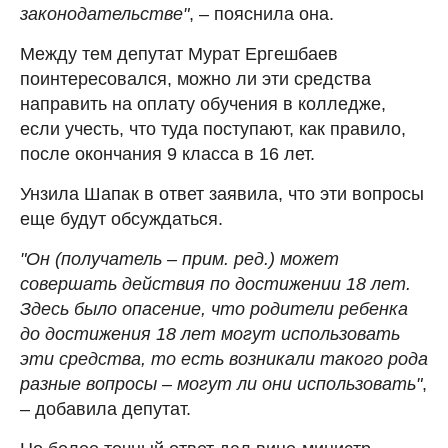
законодательстве"
, – пояснила она.
Между тем депутат Мурат Ергешбаев
поинтересовался, можно ли эти средства
направить на оплату обучения в колледже,
если учесть, что туда поступают, как правило,
после окончания 9 класса в 16 лет.
Унзила Шапак в ответ заявила, что эти вопросы
еще будут обсуждаться.
"Он (получатель – прим. ред.) может
совершать действия по достижении 18 лет.
Здесь было опасение, что родители ребенка
до достижения 18 лет могут использовать
эти средства, то есть возникали такого рода
разные вопросы – могут ли они использовать"
,
– добавила депутат.