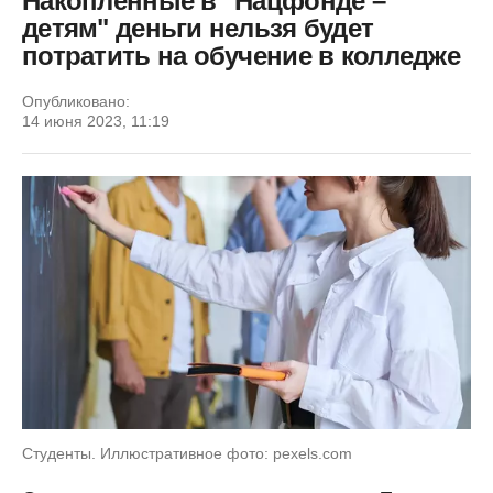
Накопленные в "Нацфонде –
детям" деньги нельзя будет
потратить на обучение в колледже
Опубликовано:
14 июня 2023, 11:19
Студенты. Иллюстративное фото: pexels.com