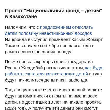
Проект "Национальный фонд – детям"
в Казахстане
Напомним, что с
предложением отчислять
детям половину инвестиционных доходов
Нацфонда выступил президент Касым-Жомарт
Токаев в начале сентября прошлого года в
рамках своего послания народу.
Позже пресс-секретарь главы государства
Руслан Желдибай рассказывал о том,
как будут
работать счета для казахстанских детей
и куда
будут начисляться деньги из Нацфонда.
Так, специальные счета в иностранной валюте
будут автоматически открыты на имена всех
детей, не достигших 18 лет на начало проекта
(2024 год). А получить эти деньги они смогут