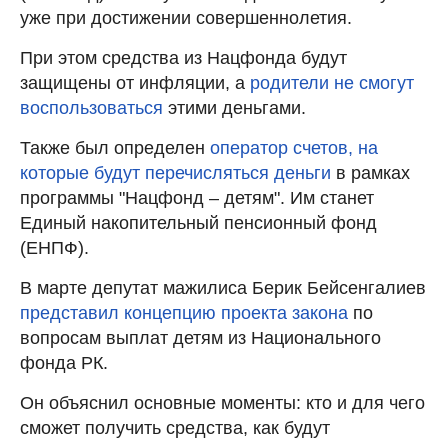
уже при достижении совершеннолетия.
При этом средства из Нацфонда будут
защищены от инфляции, а
родители не смогут
воспользоваться
этими деньгами.
Также был определен
оператор счетов, на
которые будут перечисляться деньги
в рамках
программы "Нацфонд – детям". Им станет
Единый накопительный пенсионный фонд
(ЕНПФ).
В марте депутат мажилиса Берик Бейсенгалиев
представил концепцию проекта закона
по
вопросам выплат детям из Национального
фонда РК.
Он объяснил основные моменты: кто и для чего
сможет получить средства, как будут