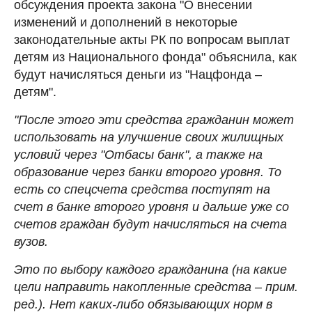
обсуждения проекта закона "О внесении
изменений и дополнений в некоторые
законодательные акты РК по вопросам выплат
детям из Национального фонда" объяснила, как
будут начисляться деньги из "Нацфонда –
детям".
"После этого эти средства гражданин может
использовать на улучшение своих жилищных
условий через "Отбасы банк", а также на
образование через банки второго уровня. То
есть со спецсчета средства поступят на
счет в банке второго уровня и дальше уже со
счетов граждан будут начисляться на счета
вузов.
Это по выбору каждого гражданина (на какие
цели направить накопленные средства – прим.
ред.). Нет каких-либо обязывающих норм в