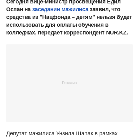
Сегодня вице-министр просвещения Едил
Оспан на
заседании мажилиса
заявил, что
средства из "Нацфонда – детям" нельзя будет
использовать для оплаты обучения в
колледжах, передает корреспондент NUR.KZ.
Депутат мажилиса Унзила Шапак в рамках