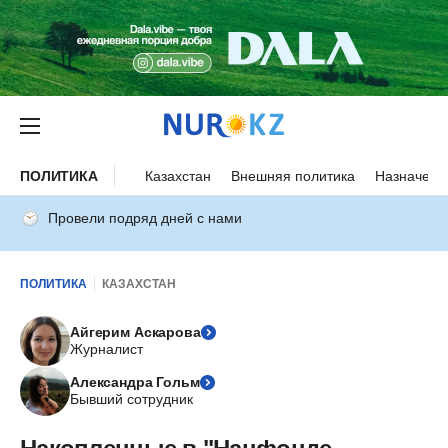
ПОЛИТИКА
Казахстан
Внешняя политика
Назначени
Провели подряд дней с нами
ПОЛИТИКА
КАЗАХСТАН
Айгерим Аскарова
Журналист
Александра Гольм
Бывший сотрудник