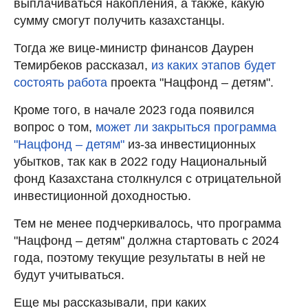
выплачиваться накопления, а также, какую
сумму смогут получить казахстанцы.
Тогда же вице-министр финансов Даурен
Темирбеков рассказал,
из каких этапов будет
состоять работа
проекта "Нацфонд – детям".
Кроме того, в начале 2023 года появился
вопрос о том,
может ли закрыться программа
"Нацфонд – детям"
из-за инвестиционных
убытков, так как в 2022 году Национальный
фонд Казахстана столкнулся с отрицательной
инвестиционной доходностью.
Тем не менее подчеркивалось, что программа
"Нацфонд – детям" должна стартовать с 2024
года, поэтому текущие результаты в ней не
будут учитываться.
Еще мы рассказывали, при каких