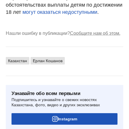
обстоятельствах выплаты детям по достижении
18 лет
могут оказаться недоступными
.
Нашли ошибку в публикации?
Сообщите нам об этом.
Казахстан
Ерлан Кошанов
Узнавайте обо всем первыми
Подпишитесь и узнавайте о свежих новостях
Казахстана, фото, видео и других эксклюзивах
Instagram