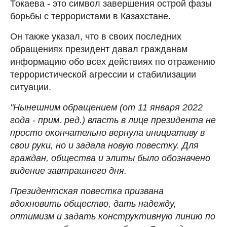
Токаева - это символ завершения острой фазы
борьбы с террористами в Казахстане.
Он также указал, что в своих последних
обращениях президент давал гражданам
информацию обо всех действиях по отражению
террористической агрессии и стабилизации
ситуации.
"Нынешним обращением (от 11 января 2022
года - прим. ред.) власть в лице президента не
просто окончательно вернула инициативу в
свои руки, но и задала новую повестку. Для
граждан, общества и элиты было обозначено
видение завтрашнего дня.
Президентская повестка призвана
вдохновить общество, дать надежду,
оптимизм и задать конструктивную линию по