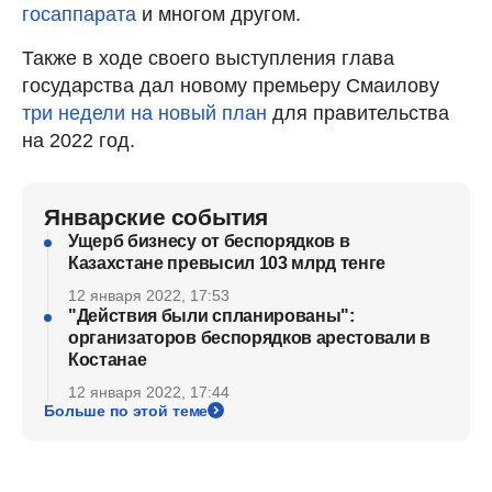
госаппарата
и многом другом.
Также в ходе своего выступления глава
государства дал новому премьеру Смаилову
три недели на новый план
для правительства
на 2022 год.
Январские события
Ущерб бизнесу от беспорядков в
Казахстане превысил 103 млрд тенге
12 января 2022, 17:53
"Действия были спланированы":
организаторов беспорядков арестовали в
Костанае
12 января 2022, 17:44
Больше по этой теме