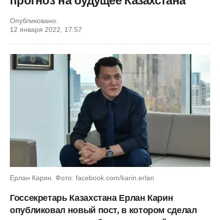
прогноз на будущее Казахстана
Опубликовано:
12 января 2022, 17:57
Ерлан Карин. Фото: facebook.com/karin.erlan
Госсекретарь Казахстана Ерлан Карин
опубликовал новый пост, в котором сделал