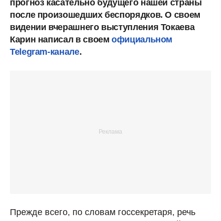
прогноз касательно будущего нашей страны
после произошедших беспорядков. О своем
видении вчерашнего выступления Токаева
Карин написал в своем
официальном
Telegram-канале
.
Прежде всего, по словам госсекретаря, речь