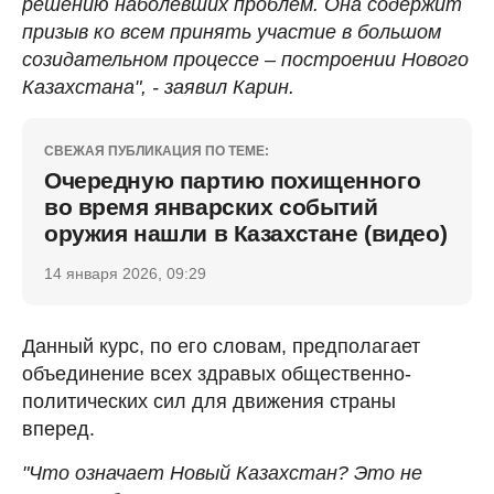
решению наболевших проблем. Она содержит
призыв ко всем принять участие в большом
созидательном процессе – построении Нового
Казахстана", - заявил Карин.
СВЕЖАЯ ПУБЛИКАЦИЯ ПО ТЕМЕ:
Очередную партию похищенного
во время январских событий
оружия нашли в Казахстане (видео)
14 января 2026, 09:29
Данный курс, по его словам, предполагает
объединение всех здравых общественно-
политических сил для движения страны
вперед.
"Что означает Новый Казахстан? Это не