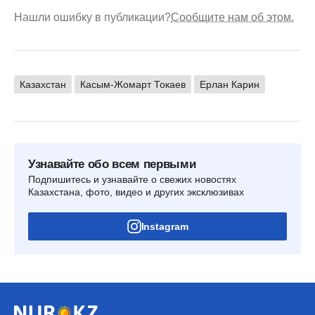
Нашли ошибку в публикации?
Сообщите нам об этом.
Казахстан
Касым-Жомарт Токаев
Ерлан Карин
Узнавайте обо всем первыми
Подпишитесь и узнавайте о свежих новостях
Казахстана, фото, видео и других эксклюзивах
Instagram