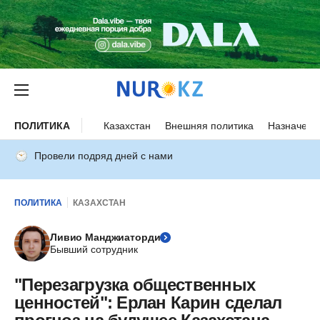
ПОЛИТИКА
Казахстан
Внешняя политика
Назначени
Провели подряд дней с нами
ПОЛИТИКА
КАЗАХСТАН
Ливио Манджиаторди
Бывший сотрудник
"Перезагрузка общественных
ценностей": Ерлан Карин сделал