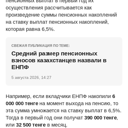
пенсионных выплат в первый год их
осуществления рассчитывается как
произведение суммы пенсионных накоплений
на ставку выплат пенсионных накоплений,
которая равна 6,5%.
СВЕЖАЯ ПУБЛИКАЦИЯ ПО ТЕМЕ:
Средний размер пенсионных
взносов казахстанцев назвали в
ЕНПФ
5 августа 2026, 14:27
Например, если вкладчики ЕНПФ накопили
6
000 000 тенге
на момент выхода на пенсию, то
эта сумма умножается на ставку выплат в 6,5%.
Тогда в первый год они получат
390 000 тенге
,
или
32 500 тенге
в месяц.