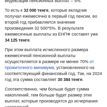
индексации пенсионных выплат – 5%.
То есть к
32 000 тенге
, которые вкладчик
получал ежемесячно в первый год пенсии, во
второй год прибавляется значение
произведения 32 500*5%. В результате
ежемесячные выплаты из ЕНПФ составят уже
34 125 тенге
.
При этом выплата исчисленного размера
ежемесячной пенсионной выплаты
осуществляется в размере не менее 70%
от
прожиточного минимума
, установленного на
соответствующий финансовый год. Так, на 2024
год эта сумма составляет
30 384 тенге
.
Соответственно, чем больше будет сумма
накоплений, тем больше будет размер этих
выплат, которые производятся до исчерпания