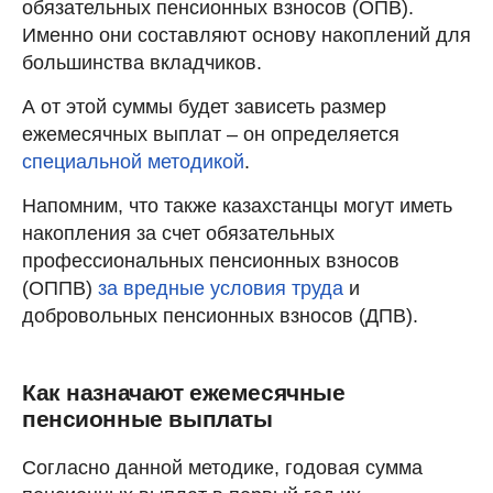
обязательных пенсионных взносов (ОПВ).
Именно они составляют основу накоплений для
большинства вкладчиков.
А от этой суммы будет зависеть размер
ежемесячных выплат – он определяется
специальной методикой
.
Напомним, что также казахстанцы могут иметь
накопления за счет обязательных
профессиональных пенсионных взносов
(ОППВ)
за вредные условия труда
и
добровольных пенсионных взносов (ДПВ).
Как назначают ежемесячные
пенсионные выплаты
Согласно данной методике, годовая сумма