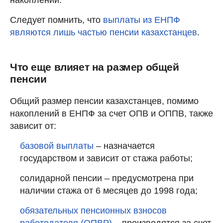
накоплений.
Следует помнить, что
выплаты из ЕНПФ
являются лишь частью пенсии казахстанцев
.
Что еще влияет на размер общей
пенсии
Общий размер пенсии казахстанцев, помимо
накоплений в ЕНПФ за счет ОПВ и ОППВ, также
зависит от:
базовой выплаты
– назначается
государством и зависит от стажа работы;
солидарной пенсии – предусмотрена при
наличии стажа от 6 месяцев до 1998 года;
обязательных пенсионных взносов