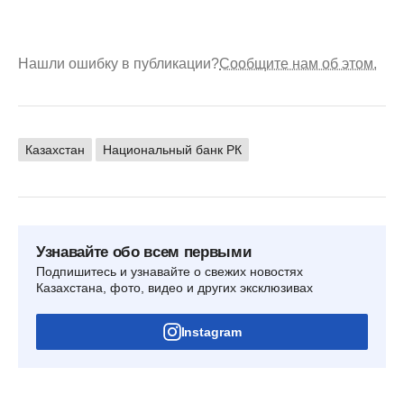
Нашли ошибку в публикации?
Сообщите нам об этом.
Казахстан
Национальный банк РК
Узнавайте обо всем первыми
Подпишитесь и узнавайте о свежих новостях
Казахстана, фото, видео и других эксклюзивах
Instagram