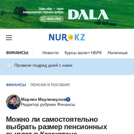
ФИНАНСЫ
Новости
Курсы валют НБРК
Наличные ку
Провели подряд дней с нами
ФИНАНСЫ
ПЕНСИИ И ПОСОБИЯ
Марлен Мауленкулов
Редактор рубрики Финансы
Можно ли самостоятельно
выбрать размер пенсионных