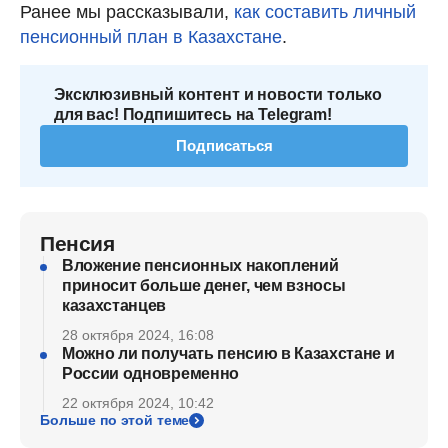
Ранее мы рассказывали,
как составить личный
пенсионный план в Казахстане
.
Эксклюзивный контент и новости только
для вас! Подпишитесь на Telegram!
Подписаться
Пенсия
Вложение пенсионных накоплений
приносит больше денег, чем взносы
казахстанцев
28 октября 2024, 16:08
Можно ли получать пенсию в Казахстане и
России одновременно
22 октября 2024, 10:42
Больше по этой теме