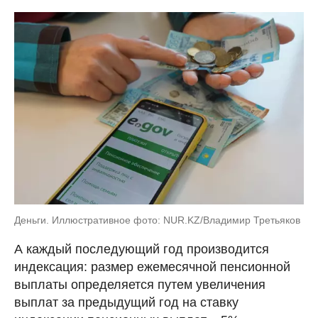
Деньги. Иллюстративное фото: NUR.KZ/Владимир Третьяков
А каждый последующий год производится
индексация: размер ежемесячной пенсионной
выплаты определяется путем увеличения
выплат за предыдущий год на ставку