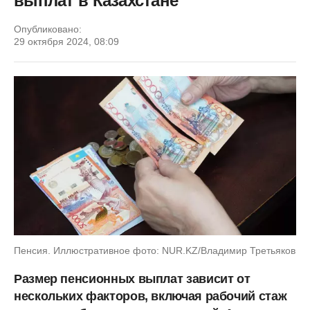
выплат в Казахстане
Опубликовано:
29 октября 2024, 08:09
Пенсия. Иллюстративное фото: NUR.KZ/Владимир Третьяков
Размер пенсионных выплат зависит от
нескольких факторов, включая рабочий стаж