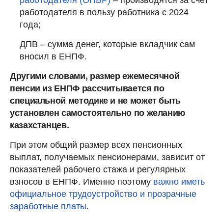
работодателя (ОПВР)
– производятся за счет
работодателя в пользу работника с 2024
года;
ДПВ – сумма денег, которые вкладчик сам
вносил в ЕНПФ.
Другими словами, размер ежемесячной
пенсии из ЕНПФ рассчитывается по
специальной методике и не может быть
установлен самостоятельно по желанию
казахстанцев.
При этом общий размер всех пенсионных
выплат, получаемых пенсионерами, зависит от
показателей рабочего стажа и регулярных
взносов в ЕНПФ. Именно поэтому
важно иметь
официальное трудоустройство и прозрачные
заработные платы
.