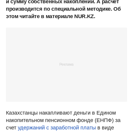
и сумму собственных накоплений. А расчет
производится по специальной методике. Об
этом читайте в материале NUR.KZ.
Казахстанцы накапливают деньги в Едином
накопительном пенсионном фонде (ЕНПФ) за
счет
удержаний с заработной платы
в виде