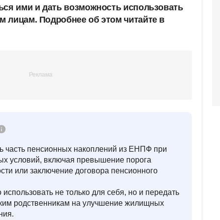
ься ими и дать возможность использовать
 лицам. Подробнее об этом читайте в
ть часть пенсионных накоплений из ЕНПФ при
ых условий, включая превышение порога
сти или заключение договора пенсионного
использовать не только для себя, но и передать
изким родственникам на улучшение жилищных
ния.