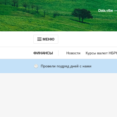
МЕНЮ
ФИНАНСЫ
Новости
Курсы валют НБР
Провели подряд дней с нами