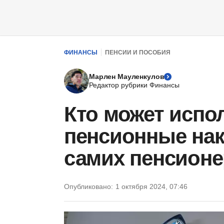
ФИНАНСЫ
ПЕНСИИ И ПОСОБИЯ
Марлен Мауленкулов
Редактор рубрики Финансы
Кто может испо
пенсионные нак
самих пенсионе
Опубликовано:
1 октября 2024, 07:46