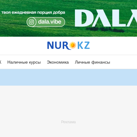
К
Наличные курсы
Экономика
Личные финансы