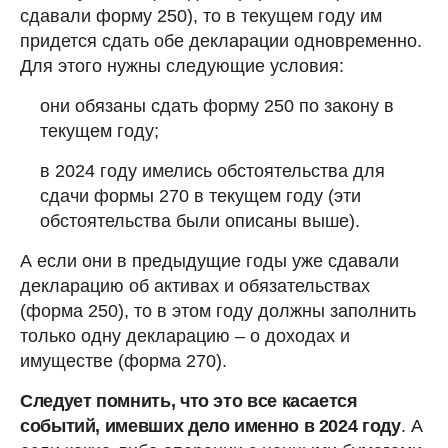
сдавали форму 250), то в текущем году им
придется сдать обе декларации одновременно.
Для этого нужны следующие условия:
они обязаны сдать форму 250 по закону в
текущем году;
в 2024 году имелись обстоятельства для
сдачи формы 270 в текущем году (эти
обстоятельства были описаны выше).
А если они в предыдущие годы уже сдавали
декларацию об активах и обязательствах
(форма 250), то в этом году должны заполнить
только одну декларацию – о доходах и
имуществе (форма 270).
Следует помнить, что это все касается
событий, имевших дело именно в 2024 году
. А