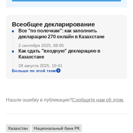
Всеобщее декларирование
Все "по полочкам": как заполнить
декларацию 270 онлайн в Казахстане
2 сентября 2025, 08:05
Как сдать "входную" декларацию в
Казахстане
28 августа 2025, 10:41
Больше по этой теме
Нашли ошибку в публикации?
Сообщите нам об этом.
Казахстан
Национальный банк РК