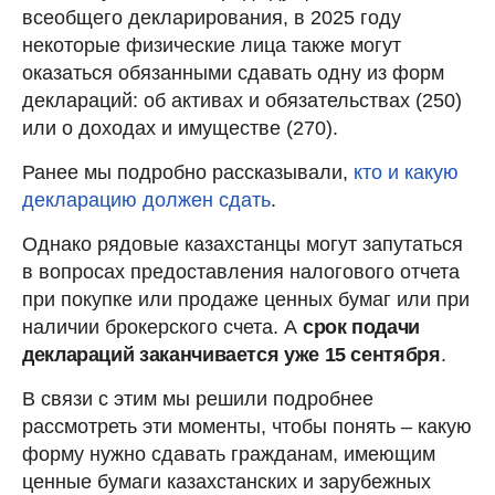
всеобщего декларирования, в 2025 году
некоторые физические лица также могут
оказаться обязанными сдавать одну из форм
деклараций: об активах и обязательствах (250)
или о доходах и имуществе (270).
Ранее мы подробно рассказывали,
кто и какую
декларацию должен сдать
.
Однако рядовые казахстанцы могут запутаться
в вопросах предоставления налогового отчета
при покупке или продаже ценных бумаг или при
наличии брокерского счета. А
срок подачи
деклараций заканчивается уже 15 сентября
.
В связи с этим мы решили подробнее
рассмотреть эти моменты, чтобы понять – какую
форму нужно сдавать гражданам, имеющим
ценные бумаги казахстанских и зарубежных