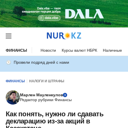
ФИНАНСЫ
Новости
Курсы валют НБРК
Наличные ку
Провели подряд дней с нами
ФИНАНСЫ
НАЛОГИ И ШТРАФЫ
Марлен Мауленкулов
Редактор рубрики Финансы
Как понять, нужно ли сдавать
декларацию из-за акций в