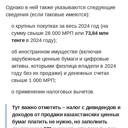
Однако в ней также указываются следующие
сведения (если таковые имеются):
о крупных покупках за весь 2024 год (на
сумму свыше 28 000 МРП или
73,84 млн
тенге
в 2024 году);
об иностранном имуществе (включая
зарубежные ценные бумаги и цифровые
активы, которыми физлица владели в 2024
году без их продажи) и денежных счетах
свыше 1 000 МРП;
о применении налоговых вычетов.
Тут важно отметить –
налог с дивидендов и
доходов от продажи казахстанских ценных
бумаг платить не нужно, но заполнить