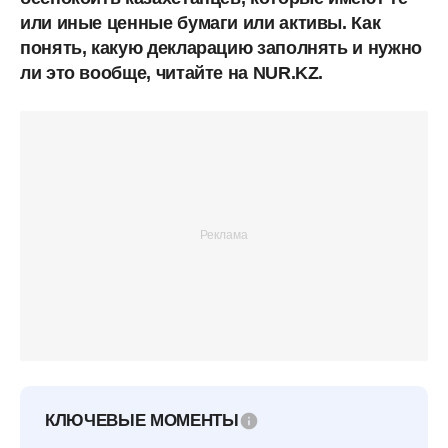
или иные ценные бумаги или активы. Как
понять, какую декларацию заполнять и нужно
ли это вообще, читайте на NUR.KZ.
КЛЮЧЕВЫЕ МОМЕНТЫ