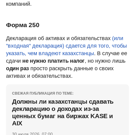
компаний.
Форма 250
Декларация об активах и обязательствах
(или
"входная" декларация) сдается для того, чтобы
указать, чем владеют казахстанцы
. В случае ее
сдачи
не нужно платить налог
, но нужно лишь
один раз
просто раскрыть данные о своих
активах и обязательствах.
СВЕЖАЯ ПУБЛИКАЦИЯ ПО ТЕМЕ:
Должны ли казахстанцы сдавать
декларацию о доходах из-за
ценных бумаг на биржах KASE и
AIX
30 июля 2026, 07:00