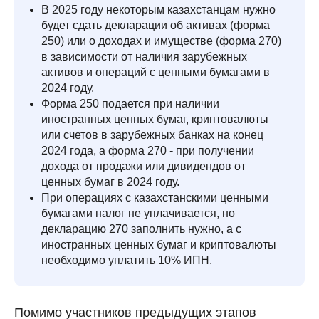
В 2025 году некоторым казахстанцам нужно
будет сдать декларации об активах (форма
250) или о доходах и имуществе (форма 270)
в зависимости от наличия зарубежных
активов и операций с ценными бумагами в
2024 году.
Форма 250 подается при наличии
иностранных ценных бумаг, криптовалюты
или счетов в зарубежных банках на конец
2024 года, а форма 270 - при получении
дохода от продажи или дивидендов от
ценных бумаг в 2024 году.
При операциях с казахстанскими ценными
бумагами налог не уплачивается, но
декларацию 270 заполнить нужно, а с
иностранных ценных бумаг и криптовалюты
необходимо уплатить 10% ИПН.
Помимо участников предыдущих этапов