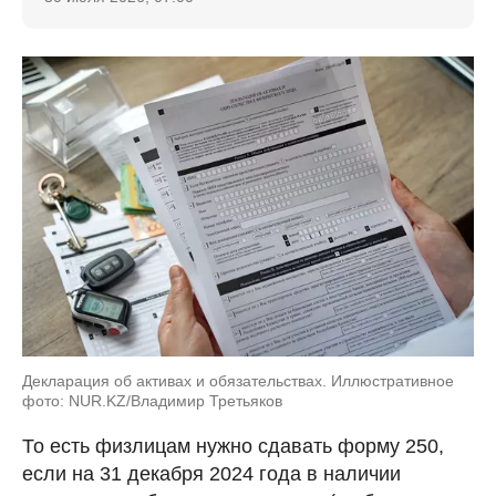
Декларация об активах и обязательствах. Иллюстративное
фото: NUR.KZ/Владимир Третьяков
То есть физлицам нужно сдавать форму 250,
если на 31 декабря 2024 года в наличии