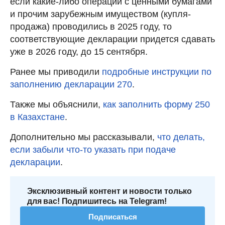
если какие-либо операции с ценными бумагами
и прочим зарубежным имуществом (купля-
продажа) проводились в 2025 году, то
соответствующие декларации придется сдавать
уже в 2026 году, до 15 сентября.
Ранее мы приводили
подробные инструкции по
заполнению декларации 270
.
Также мы объяснили,
как заполнить форму 250
в Казахстане
.
Дополнительно мы рассказывали,
что делать,
если забыли что-то указать при подаче
декларации
.
Эксклюзивный контент и новости только
для вас! Подпишитесь на Telegram!
Подписаться