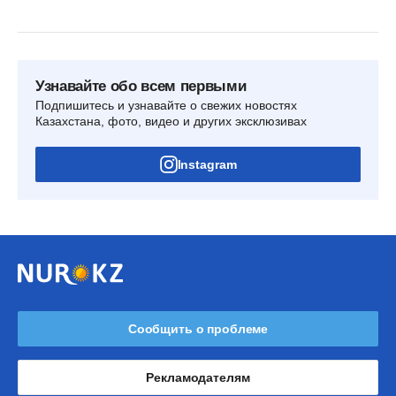
Узнавайте обо всем первыми
Подпишитесь и узнавайте о свежих новостях
Казахстана, фото, видео и других эксклюзивах
Instagram
Сообщить о проблеме
Рекламодателям