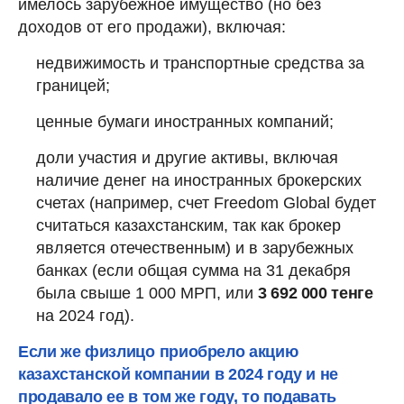
имелось зарубежное имущество (но без
доходов от его продажи), включая:
недвижимость и транспортные средства за
границей;
ценные бумаги иностранных компаний;
доли участия и другие активы, включая
наличие денег на иностранных брокерских
счетах (например, счет Freedom Global будет
считаться казахстанским, так как брокер
является отечественным) и в зарубежных
банках (если общая сумма на 31 декабря
была свыше 1 000 МРП, или
3 692 000 тенге
на 2024 год).
Если же физлицо
приобрело акцию
казахстанской компании в 2024 году и не
продавало ее в том же году, то подавать