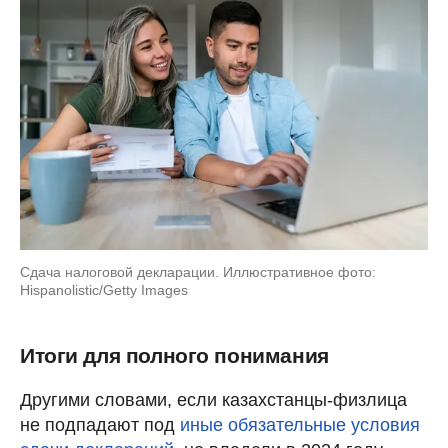
Сдача налоговой декларации. Иллюстративное фото:
Hispanolistic/Getty Images
Итоги для полного понимания
Другими словами, если казахстанцы-физлица
не подпадают под
иные обязательные условия