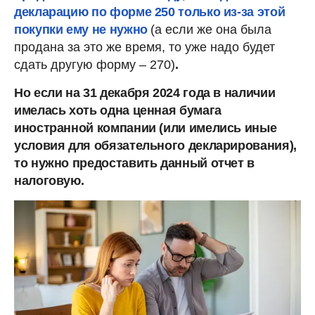
декларацию по форме 250 только из-за этой
покупки ему не нужно
(а если же она была
продана за это же время, то уже надо будет
сдать другую форму – 270)
.
Но если на 31 декабря 2024 года в наличии
имелась хоть одна ценная бумага
иностранной компании (или имелись иные
условия для обязательного декларирования),
то нужно предоставить данный отчет в
налоговую.