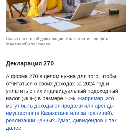
Сдача налоговой декларации. Иллюстративное фото:
draganab/Getty Images
Декларация 270
А форма 270 в целом нужна для того, чтобы
отчитаться о своих доходах за 2024 год и
уплатить с них индивидуальный подоходный
налог (ИПН) в размере 10%.
Например, это
могут быть доходы от продажи или аренды
имущества (в Казахстане или за границей),
реализации ценных бумаг, дивидендов и так
далее
.