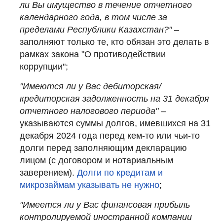
ли Вы имущество в течение отчетного
календарного года, в том числе за
пределами Республики Казахстан?"
–
заполняют только те, кто обязан это делать в
рамках закона "О противодействии
коррупции";
"Имеются ли у Вас дебиторская/
кредиторская задолженность на 31 декабря
отчетного налогового периода"
–
указываются суммы долгов, имевшихся на 31
декабря 2024 года перед кем-то или чьи-то
долги перед заполняющим декларацию
лицом (с договором и нотариальным
заверением).
Долги по кредитам и
микрозаймам указывать не нужно
;
"Имеется ли у Вас финансовая прибыль
контролируемой иностранной компании