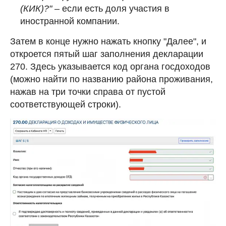
(КИК)?"
– если есть доля участия в
иностранной компании.
Затем в конце нужно нажать кнопку "Далее", и
откроется пятый шаг заполнения декларации
270. Здесь указывается код органа госдоходов
(можно найти по названию района проживания,
нажав на три точки справа от пустой
соответствующей строки).