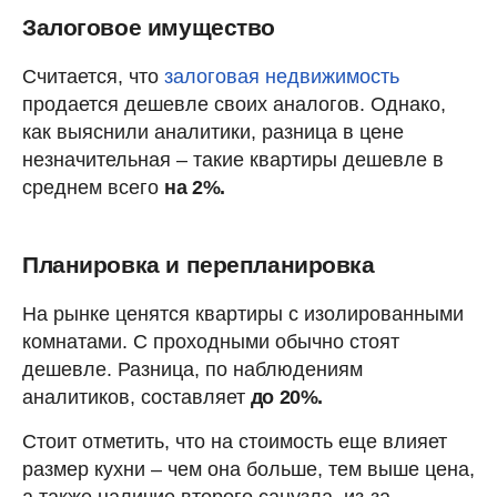
Залоговое имущество
Считается, что
залоговая недвижимость
продается дешевле своих аналогов. Однако,
как выяснили аналитики, разница в цене
незначительная – такие квартиры дешевле в
среднем всего
на 2%.
Планировка и перепланировка
На рынке ценятся квартиры с изолированными
комнатами. С проходными обычно стоят
дешевле. Разница, по наблюдениям
аналитиков, составляет
до 20%.
Стоит отметить, что на стоимость еще влияет
размер кухни – чем она больше, тем выше цена,