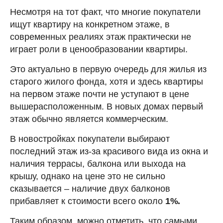
Несмотря на тот факт, что многие покупатели
ищут квартиру на конкретном этаже, в
современных реалиях этаж практически не
играет роли в ценообразовании квартиры.
Это актуально в первую очередь для жилья из
старого жилого фонда, хотя и здесь квартиры
на первом этаже почти не уступают в цене
вышерасположенным. В новых домах первый
этаж обычно является коммерческим.
В новостройках покупатели выбирают
последний этаж из-за красивого вида из окна и
наличия террасы, балкона или выхода на
крышу, однако на цене это не сильно
сказывается – наличие двух балконов
прибавляет к стоимости всего около
1%.
Таким образом, можно отметить, что самыми