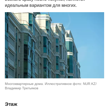
идеальным вариантом для многих.
Многоквартирные дома. Иллюстративное фото: NUR.KZ/
Владимир Третьяков
Этаж