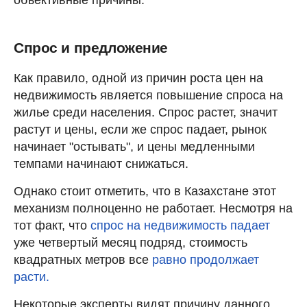
Спрос и предложение
Как правило, одной из причин роста цен на
недвижимость является повышение спроса на
жилье среди населения. Спрос растет, значит
растут и цены, если же спрос падает, рынок
начинает "остывать", и цены медленными
темпами начинают снижаться.
Однако стоит отметить, что в Казахстане этот
механизм полноценно не работает. Несмотря на
тот факт, что
спрос на недвижимость падает
уже четвертый месяц подряд, стоимость
квадратных метров все
равно продолжает
расти.
Некоторые эксперты видят причину данного