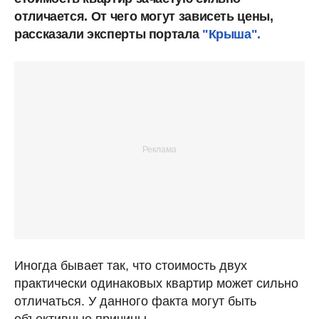
отличается. От чего могут зависеть цены,
рассказали эксперты портала
"Крыша".
Иногда бывает так, что стоимость двух
практически одинаковых квартир может сильно
отличаться. У данного факта могут быть
объективные причины.