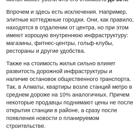
Впрочем и здесь есть исключения. Например,
элитные коттеджные городки. Они, как правило,
находятся в отдалении от центра, но при этом
имеют хорошую внутреннюю инфраструктуру:
магазины, фитнес-центры, гольф-клубы,
рестораны и другие удобства.
Также на стоимость жилья сильно влияет
развитость дорожной инфраструктуры и
наличие остановок общественного транспорта.
Так, в Алматы, квартиры возле станций метро в
среднем дороже на 10% аналогичных. Причем
некоторые продавцы поднимают цены не после
открытия станции в районе, а сразу после
появления новости о планируемом
строительстве.