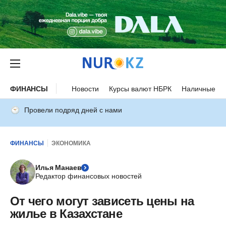
ФИНАНСЫ
Новости
Курсы валют НБРК
Наличные ку
Провели подряд дней с нами
ФИНАНСЫ
ЭКОНОМИКА
Илья Манаев
Редактор финансовых новостей
От чего могут зависеть цены на
жилье в Казахстане