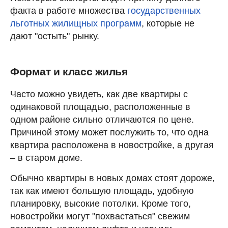
факта в работе множества
государственных
льготных жилищных программ
, которые не
дают "остыть" рынку.
Формат и класс жилья
Часто можно увидеть, как две квартиры с
одинаковой площадью, расположенные в
одном районе сильно отличаются по цене.
Причиной этому может послужить то, что одна
квартира расположена в новостройке, а другая
– в старом доме.
Обычно квартиры в новых домах стоят дороже,
так как имеют большую площадь, удобную
планировку, высокие потолки. Кроме того,
новостройки могут "похвастаться" свежим