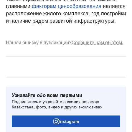
главными
факторам ценообразования
является
расположение жилого комплекса, год постройки
и наличие рядом развитой инфраструктуры.
Нашли ошибку в публикации?
Сообщите нам об этом.
Узнавайте обо всем первыми
Подпишитесь и узнавайте о свежих новостях
Казахстана, фото, видео и других эксклюзивах
Instagram