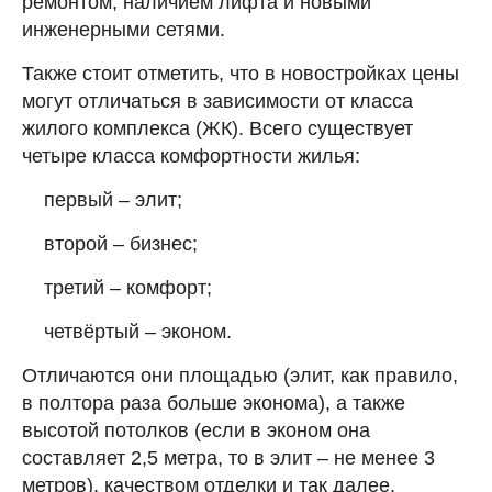
ремонтом, наличием лифта и новыми
инженерными сетями.
Также стоит отметить, что в новостройках цены
могут отличаться в зависимости от класса
жилого комплекса (ЖК). Всего существует
четыре класса комфортности жилья:
первый – элит;
второй – бизнес;
третий – комфорт;
четвёртый – эконом.
Отличаются они площадью (элит, как правило,
в полтора раза больше эконома), а также
высотой потолков (если в эконом она
составляет 2,5 метра, то в элит – не менее 3
метров), качеством отделки и так далее.