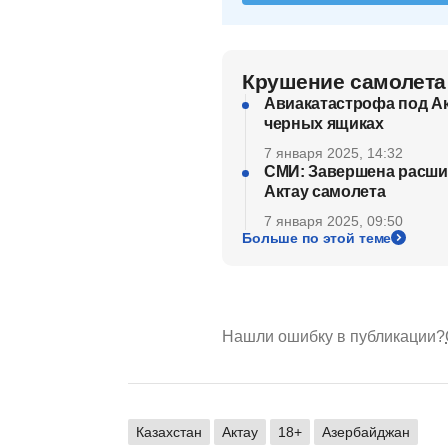
Крушение самолета
Авиакатастрофа под Ак
черных ящиках
7 января 2025, 14:32
СМИ: Завершена расши
Актау самолета
7 января 2025, 09:50
Больше по этой теме
Нашли ошибку в публикации?
Казахстан
Актау
18+
Азербайджан