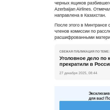
черных ящиков разбившег
Azerbaijan Airlines. Отме
направлена в Казахстан.
После этого в Минтрансе 
членов комиссии по расс
расшифрованными матери
СВЕЖАЯ ПУБЛИКАЦИЯ ПО ТЕМЕ:
Уголовное дело по
прекратили в Росси
27 декабря 2025, 08:44
Эксклюзив
для вас! П