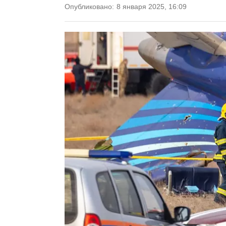
Опубликовано:
8 января 2025, 16:09