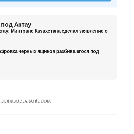
 под Актау
тау: Минтранс Казахстана сделал заявление о
фровка черных ящиков разбившегося под
Сообщите нам об этом.