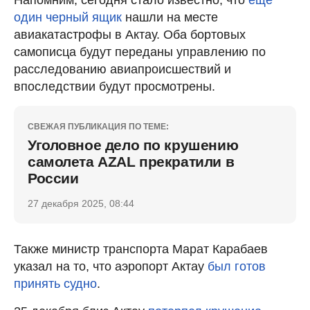
один черный ящик
нашли на месте
авиакатастрофы в Актау. Оба бортовых
самописца будут переданы управлению по
расследованию авиапроисшествий и
впоследствии будут просмотрены.
СВЕЖАЯ ПУБЛИКАЦИЯ ПО ТЕМЕ:
Уголовное дело по крушению
самолета AZAL прекратили в
России
27 декабря 2025, 08:44
Также министр транспорта Марат Карабаев
указал на то, что аэропорт Актау
был готов
принять судно
.