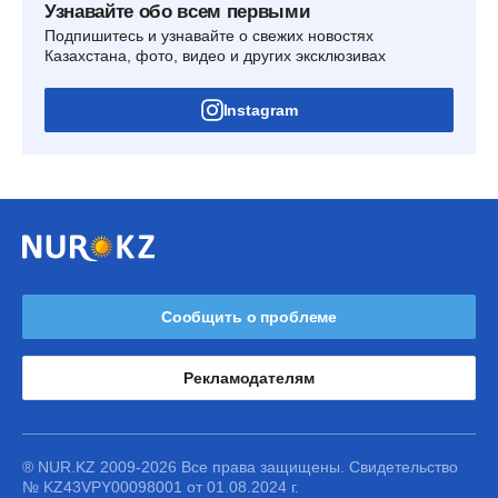
Узнавайте обо всем первыми
Подпишитесь и узнавайте о свежих новостях
Казахстана, фото, видео и других эксклюзивах
Instagram
Сообщить о проблеме
Рекламодателям
® NUR.KZ 2009-2026 Все права защищены. Свидетельство
№ KZ43VPY00098001 от 01.08.2024 г.