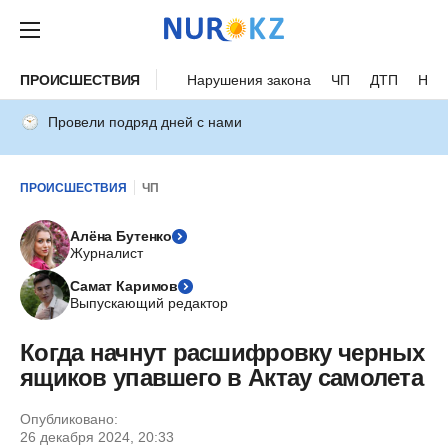
ПРОИСШЕСТВИЯ
Нарушения закона
ЧП
ДТП
Нес
Провели подряд дней с нами
ПРОИСШЕСТВИЯ
ЧП
Алёна Бутенко
Журналист
Самат Каримов
Выпускающий редактор
Когда начнут расшифровку черных
ящиков упавшего в Актау самолета
Опубликовано:
26 декабря 2024, 20:33