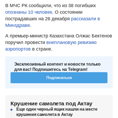
В МЧС РК сообщили, что из 38 погибших
опознаны 10 человек
. О состоянии
пострадавших на 26 декабря
рассказали в
Минздраве
.
А премьер-министр Казахстана Олжас Бектенов
поручил провести
внеплановую ревизию
аэропортов
в стране.
Эксклюзивный контент и новости только
для вас! Подпишитесь на Telegram!
Подписаться
Крушение самолета под Актау
Еще один черный ящик нашли на месте
крушения самолета в Актау