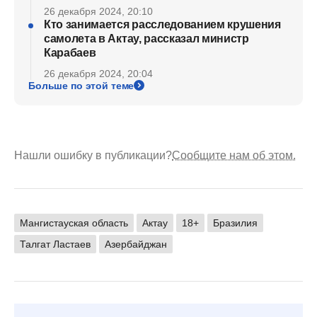
26 декабря 2024, 20:10
Кто занимается расследованием крушения
самолета в Актау, рассказал министр
Карабаев
26 декабря 2024, 20:04
Больше по этой теме
Нашли ошибку в публикации?
Сообщите нам об этом.
Мангистауская область
Актау
18+
Бразилия
Талгат Ластаев
Азербайджан