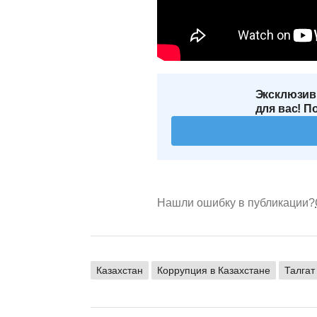
Эксклюзив
для вас! П
Нашли ошибку в публикации?
Казахстан
Коррупция в Казахстане
Талгат