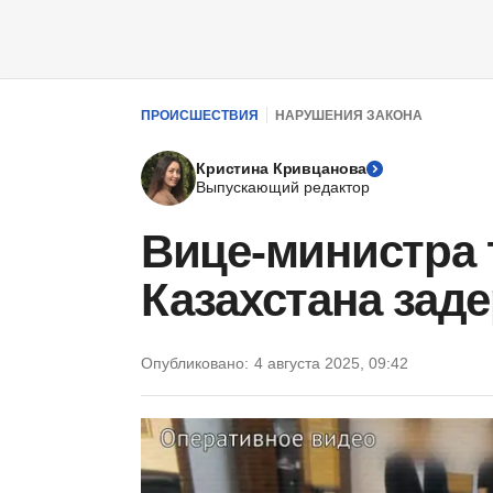
ПРОИСШЕСТВИЯ
НАРУШЕНИЯ ЗАКОНА
Кристина Кривцанова
Выпускающий редактор
Вице-министра 
Казахстана зад
Опубликовано:
4 августа 2025, 09:42