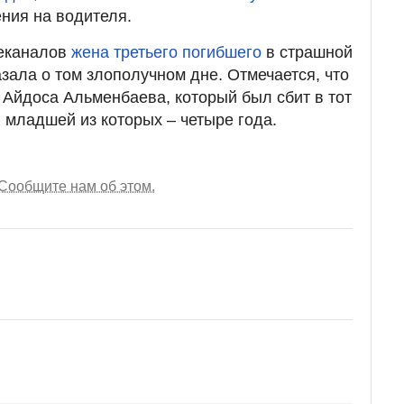
ния на водителя.
леканалов
жена третьего погибшего
в страшной
зала о том злополучном дне. Отмечается, что
 Айдоса Альменбаева, который был сбит в тот
, младшей из которых – четыре года.
Сообщите нам об этом.