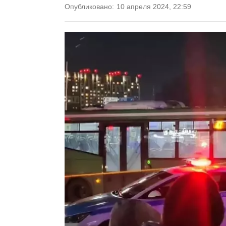
Опубликовано:
10 апреля 2024, 22:59