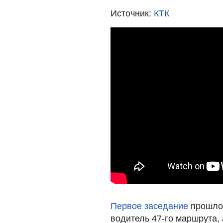
Источник:
КТК
Первое заседание
прошло 
водитель 47-го маршрута,