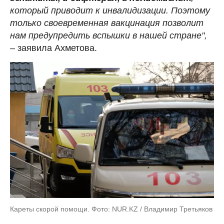
который приводит к инвалидизации. Поэтому
только своевременная вакцинация позволит
нам предупредить вспышки в нашей стране",
–
заявила Ахметова.
Кареты скорой помощи. Фото: NUR.KZ / Владимир Третьяков