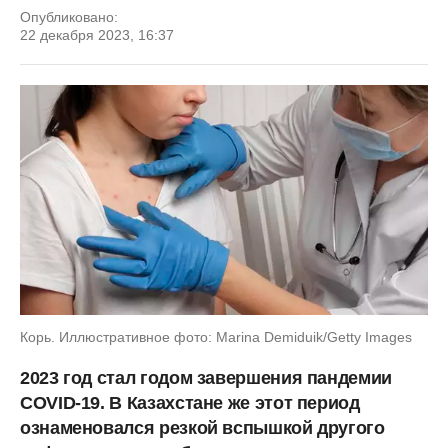
Опубликовано:
22 декабря 2023, 16:37
Корь. Иллюстративное фото: Marina Demiduik/Getty Images
2023 год стал годом завершения пандемии
COVID-19. В Казахстане же этот период
ознаменовался резкой вспышкой другого