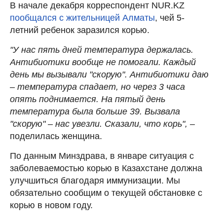
В начале декабря корреспондент NUR.KZ
пообщался с жительницей Алматы
, чей 5-
летний ребенок заразился корью.
"У нас пять дней температура держалась.
Антибиотики вообще не помогали. Каждый
день мы вызывали "скорую". Антибиотики даю
– температура спадает, но через 3 часа
опять поднимается. На пятый день
температура была больше 39. Вызвала
"скорую" – нас увезли. Сказали, что корь", –
поделилась женщина.
По данным Минздрава, в январе ситуация с
заболеваемостью корью в Казахстане должна
улучшиться благодаря иммунизации. Мы
обязательно сообщим о текущей обстановке с
корью в новом году.