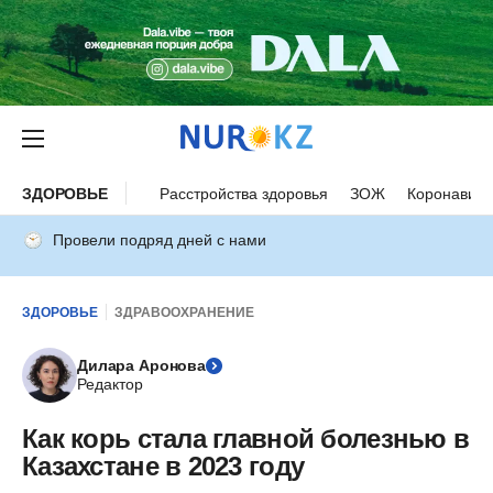
ЗДОРОВЬЕ
Расстройства здоровья
ЗОЖ
Коронавиру
Провели подряд дней с нами
ЗДОРОВЬЕ
ЗДРАВООХРАНЕНИЕ
Дилара Аронова
Редактор
Как корь стала главной болезнью в
Казахстане в 2023 году