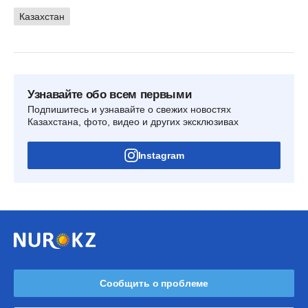
Казахстан
Узнавайте обо всем первыми
Подпишитесь и узнавайте о свежих новостях
Казахстана, фото, видео и других эксклюзивах
Instagram
Сообщить о проблеме