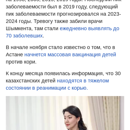
заболеваемости был в 2019 году, следующий
пик заболеваемости прогнозировался на 2023-
2024 годы. Тревогу также забили врачи
Шымкента, там стали
ежедневно выявлять до
70 заболевших
.
В начале ноября стало известно о том, что в
Астане
начнется массовая вакцинация детей
против кори.
К концу месяца появилась информация, что 30
казахстанских детей
находятся в тяжелом
состоянии в реанимации с корью.