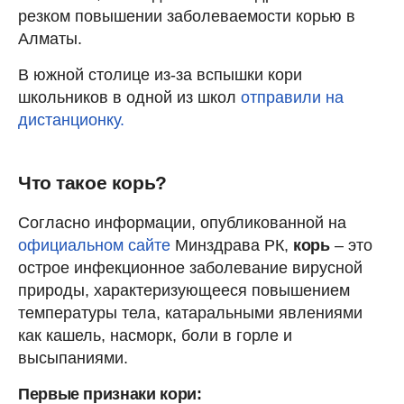
резком повышении заболеваемости корью в
Алматы.
В южной столице из-за вспышки кори
школьников в одной из школ
отправили на
дистанционку.
Что такое корь?
Согласно информации, опубликованной на
официальном сайте
Минздрава РК,
корь
– это
острое инфекционное заболевание вирусной
природы, характеризующееся повышением
температуры тела, катаральными явлениями
как кашель, насморк, боли в горле и
высыпаниями.
Первые признаки кори: