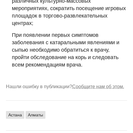
различных культурно-массовых
мероприятиях, сократить посещение игровых
площадок в торгово-развлекательных
центрах;
При появлении первых симптомов
заболевания с катаральными явлениями и
сыпью необходимо обратиться к врачу,
пройти обследование на корь и следовать
всем рекомендациям врача.
Нашли ошибку в публикации?
Сообщите нам об этом.
Астана
Алматы