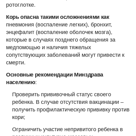
ротоглотке.
Корь опасна такими осложнениями
как
пневмония (воспаление легких), бронхит,
энцефалит (воспаление оболочек мозга),
которые в случаях позднего обращения за
медпомощью и наличия тяжелых
сопутствующих заболеваний могут привести к
смерти.
Основные рекомендации Минздрава
населению
:
Проверить прививочный статус своего
ребенка. В случае отсутствия вакцинации –
получить профилактическую прививку против
кори;
Ограничить участие непривитого ребенка в