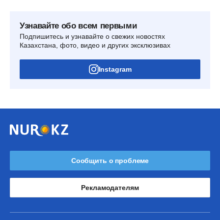
Узнавайте обо всем первыми
Подпишитесь и узнавайте о свежих новостях
Казахстана, фото, видео и других эксклюзивах
Instagram
Сообщить о проблеме
Рекламодателям