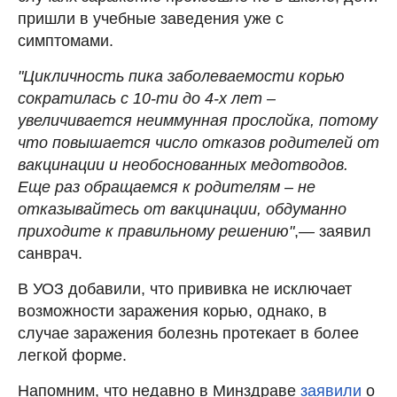
пришли в учебные заведения уже с
симптомами.
"Цикличность пика заболеваемости корью
сократилась с 10-ти до 4-х лет –
увеличивается неиммунная прослойка, потому
что повышается число отказов родителей от
вакцинации и необоснованных медотводов.
Еще раз обращаемся к родителям – не
отказывайтесь от вакцинации, обдуманно
приходите к правильному решению"
,
—
заявил
санврач.
В УОЗ добавили, что прививка не исключает
возможности заражения корью, однако, в
случае заражения болезнь протекает в более
легкой форме.
Напомним, что недавно в Минздраве
заявили
о