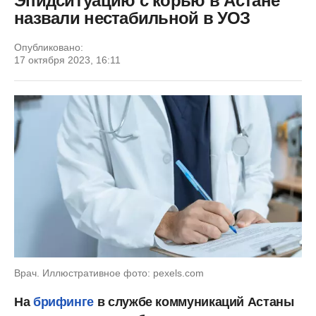
Эпидситуацию с корью в Астане
назвали нестабильной в УОЗ
Опубликовано:
17 октября 2023, 16:11
Врач. Иллюстративное фото: pexels.com
На
брифинге
в службе коммуникаций Астаны