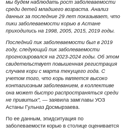
мы будем наблюдать рост заболеваемости
среди детей младшего возраста. Анализ
данных за последние 29 лет показывает, что
пики заболеваемости корью в Астане
приходились на 1998, 2005, 2015, 2019 годы.
Последний пик заболеваемости был в 2019
году, следующий пик заболеваемости
прогнозировался на 2023-2024 годы. Об этом
свидетельствует повышенная регистрация
случаев кори с марта текущего года. С
учетом того, что корь является высоко
контагиозным заболеванием, в коллективе
она может быстро распространяться среди
не привитых", —
заявила замглавы УОЗ
Астаны Гульназ Досмырзаева.
По ее данным, эпидситуация по
заболеваемости корью в столице оценивается