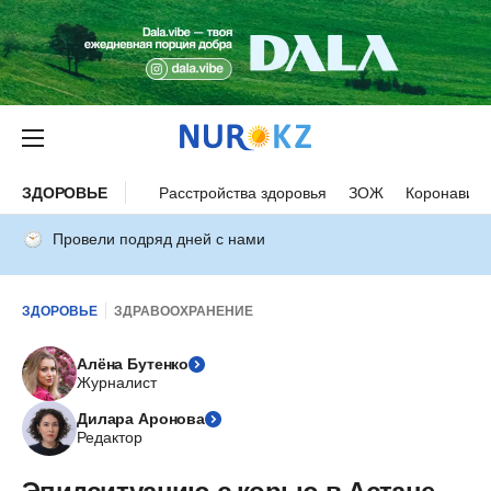
ЗДОРОВЬЕ
Расстройства здоровья
ЗОЖ
Коронавиру
Провели подряд дней с нами
ЗДОРОВЬЕ
ЗДРАВООХРАНЕНИЕ
Алёна Бутенко
Журналист
Дилара Аронова
Редактор