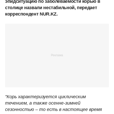
эпидситуацию по заболеваемости корью в
столице назвали нестабильной, передает
корреспондент NUR.KZ.
"Корь характеризуется циклическим
течением, а также осенне-зимней
сезонностью – то есть в настоящее время