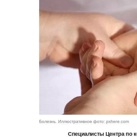
Болезнь. Иллюстративное фото: pxhere.com
Специалисты Центра по 