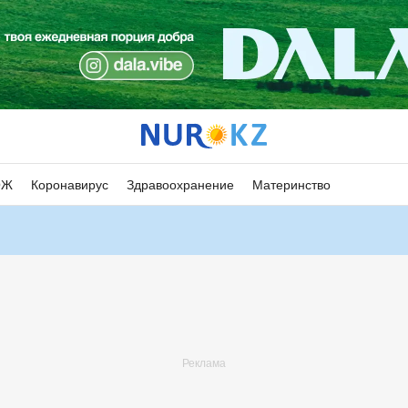
ОЖ
Коронавирус
Здравоохранение
Материнство