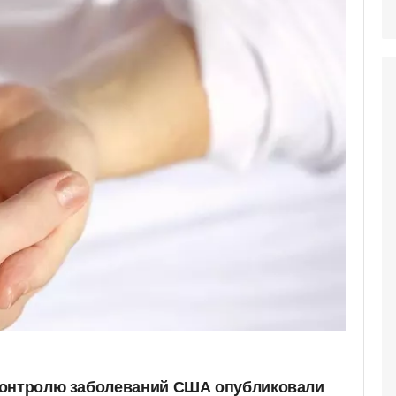
контролю заболеваний США опубликовали