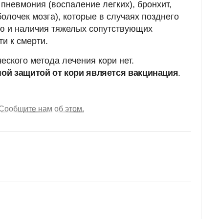
пневмония (воспаление легких), бронхит,
олочек мозга), которые в случаях позднего
 и наличия тяжелых сопутствующих
и к смерти.
ского метода лечения кори нет.
ой защитой от кори является вакцинация
.
Сообщите нам об этом.