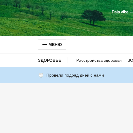
МЕНЮ
ЗДОРОВЬЕ
Расстройства здоровья
З
Провели подряд дней с нами