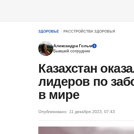
ЗДОРОВЬЕ
РАССТРОЙСТВА ЗДОРОВЬЯ
Александра Гольм
Бывший сотрудник
Казахстан оказа
лидеров по заб
в мире
Опубликовано:
11 декабря 2023, 07:43