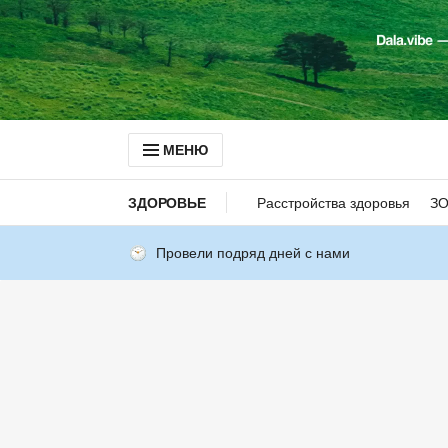
МЕНЮ
ЗДОРОВЬЕ
Расстройства здоровья
З
Провели подряд дней с нами