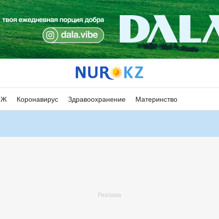
ОЖ
Коронавирус
Здравоохранение
Материнство