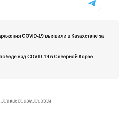
аражения COVID-19 выявили в Казахстане за
победе над COVID-19 в Северной Корее
Сообщите нам об этом.