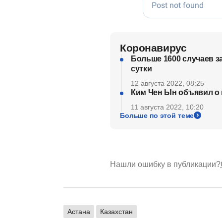
Коронавирус
Больше 1600 случаев з
сутки
12 августа 2022, 08:25
Ким Чен Ын объявил о 
11 августа 2022, 10:20
Больше по этой теме
Нашли ошибку в публикации?
Астана
Казахстан