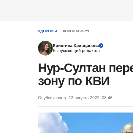
ЗДОРОВЬЕ
КОРОНАВИРУС
Кристина Кривцанова
Выпускающий редактор
Нур-Султан пер
зону по КВИ
Опубликовано:
12 августа 2022, 08:46