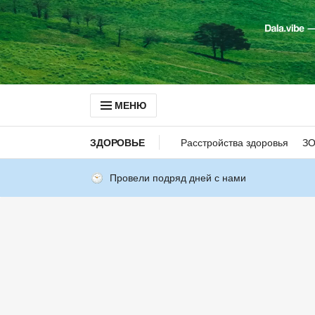
МЕНЮ
ЗДОРОВЬЕ
Расстройства здоровья
З
Провели подряд дней с нами