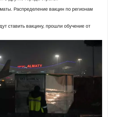
Алматы. Распределение вакцин по регионам
дут ставить вакцину, прошли обучение от