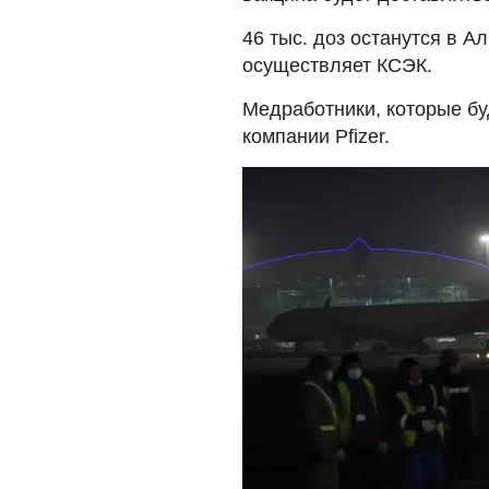
46 тыс. доз останутся в 
осуществляет КСЭК.
Медработники, которые бу
компании Pfizer.