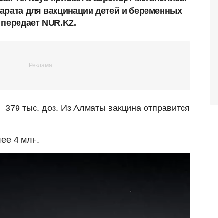
арата для вакцинации детей и беременных
 передает NUR.KZ.
- 379 тыс. доз. Из Алматы вакцина отправится
ее 4 млн.