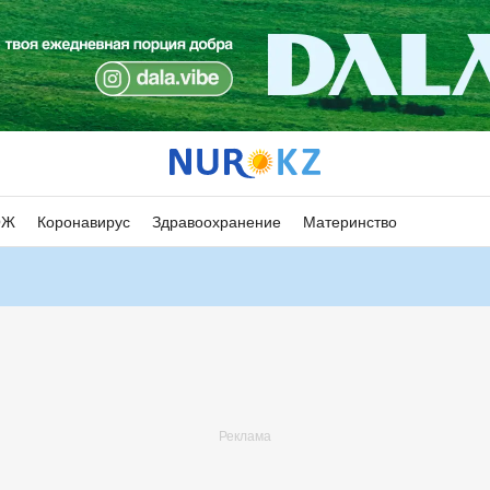
ОЖ
Коронавирус
Здравоохранение
Материнство