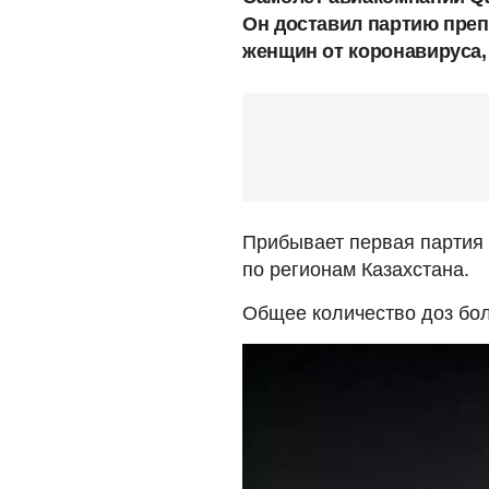
Он доставил партию преп
женщин от коронавируса,
Прибывает первая партия 
по регионам Казахстана.
Общее количество доз бол