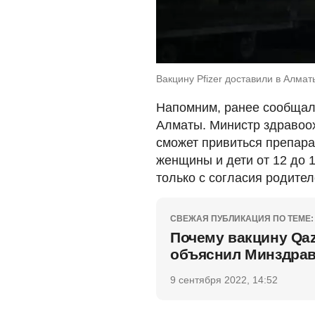
Вакцину Pfizer доставили в Алма
Напомним, ранее сообщал
Алматы. Министр здраво
сможет привиться препара
женщины и дети от 12 до 1
только с согласия родител
СВЕЖАЯ ПУБЛИКАЦИЯ ПО ТЕМЕ:
Почему вакцину Qaz
объяснил Минздра
9 сентября 2022, 14:52