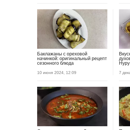
Баклажаны с ореховой
Вкус
начинкой: оригинальный рецепт
духо
сезонного блюда
Нур
10 июня 2024, 12:09
7 дек