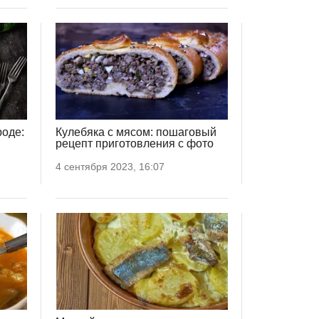
роде:
Кулебяка с мясом: пошаговый
рецепт приготовления с фото
4 сентября 2023, 16:07