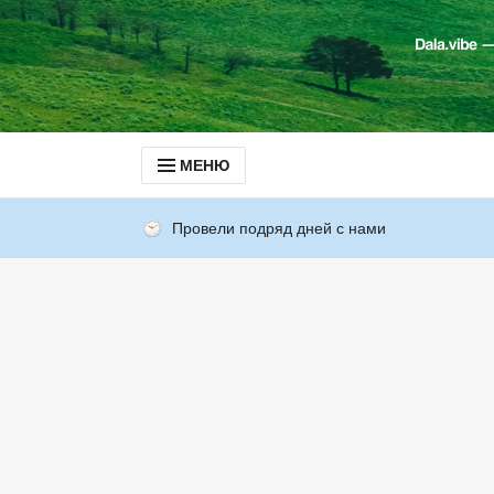
МЕНЮ
Провели подряд дней с нами