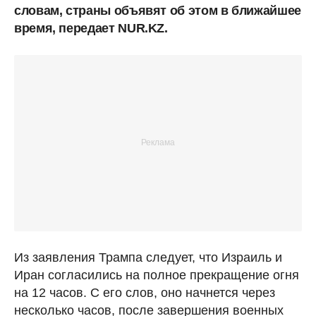
словам, страны объявят об этом в ближайшее
время, передает NUR.KZ.
Из заявления Трампа следует, что Израиль и
Иран согласились на полное прекращение огня
на 12 часов. С его слов, оно начнется через
несколько часов, после завершения военных