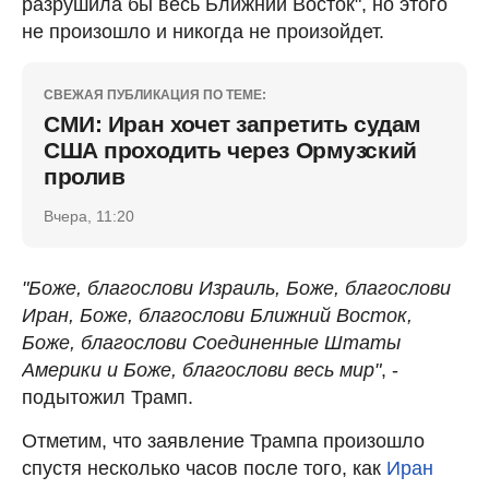
разрушила бы весь Ближний Восток", но этого
не произошло и никогда не произойдет.
СВЕЖАЯ ПУБЛИКАЦИЯ ПО ТЕМЕ:
СМИ: Иран хочет запретить судам
США проходить через Ормузский
пролив
Вчера, 11:20
"Боже, благослови Израиль, Боже, благослови
Иран, Боже, благослови Ближний Восток,
Боже, благослови Соединенные Штаты
Америки и Боже, благослови весь мир"
, -
подытожил Трамп.
Отметим, что заявление Трампа произошло
спустя несколько часов после того, как
Иран