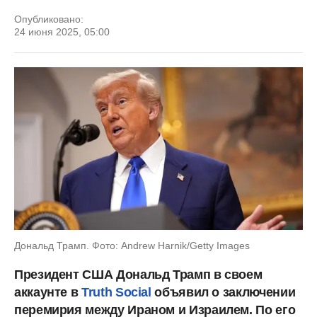
Опубликовано:
24 июня 2025, 05:00
Дональд Трамп. Фото: Andrew Harnik/Getty Images
Президент США Дональд Трамп в своем
аккаунте в
Truth Social
объявил о заключении
перемирия между Ираном и Израилем. По его