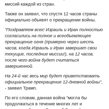
миссий каждой из стран.
Также он заявил, что спустя 12 часов страны
официально объявят о прекращении войны.
"Поздравляем всех! Израиль и Иран полностью
согласились на полное и всеобъемлющее
прекращение огня (примерно через шесть
часов, когда Израиль и Иран завершат свои
текущие, последние миссии!), на 12 часов,
после чего война будет считаться
завершенной.
На 24-й час весь мир будет приветствовать
официальное прекращение 12-дневной войны"
,
- заявил Трамп.
По его словам, данная война "могла бы
продолжаться в течение многих лет и