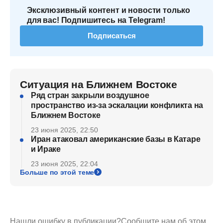
Эксклюзивный контент и новости только
для вас! Подпишитесь на Telegram!
Подписаться
Ситуация на Ближнем Востоке
Ряд стран закрыли воздушное
пространство из-за эскалации конфликта на
Ближнем Востоке
23 июня 2025, 22:50
Иран атаковал американские базы в Катаре
и Ираке
23 июня 2025, 22:04
Больше по этой теме
Нашли ошибку в публикации?
Сообщите нам об этом.