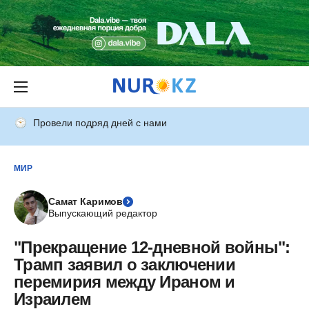
Провели подряд дней с нами
МИР
Самат Каримов
Выпускающий редактор
"Прекращение 12-дневной войны":
Трамп заявил о заключении
перемирия между Ираном и
Израилем