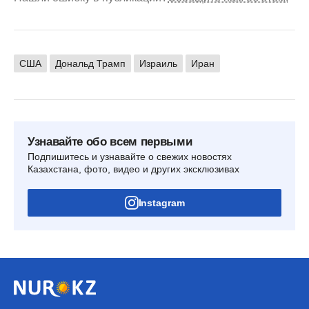
США
Дональд Трамп
Израиль
Иран
Узнавайте обо всем первыми
Подпишитесь и узнавайте о свежих новостях
Казахстана, фото, видео и других эксклюзивах
Instagram