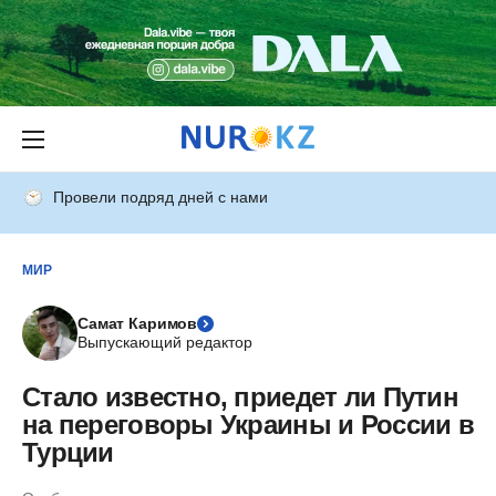
Провели подряд дней с нами
МИР
Самат Каримов
Выпускающий редактор
Стало известно, приедет ли Путин
на переговоры Украины и России в
Турции