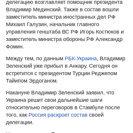
делегацию возглавляет помощник президента
Владимир Мединский. Также в состав вошли
заместитель министра иностранных дел РФ
Михаил Галузин, начальник главного
управления генштаба ВС РФ Игорь Костюков и
заместитель министра обороны РФ Александр
Фомин.
Между тем, по данным
РБК-Украина
, Владимир
Зеленский уже прибыл в Анкару. Сегодня он
встретится с президентом Турции Реджепом
Тайипом Эрдоганом.
Накануне Владимир Зеленский заявил, что
Украина решит свои дальнейшие шаги
относительно переговоров в Стамбуле после
того, как
Россия раскроет состав
своей
делегации.