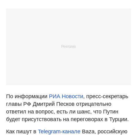
По информации
РИА Новости
, пресс-секретарь
главы РФ Дмитрий Песков отрицательно
ответил на вопрос, есть ли шанс, что Путин
будет присутствовать на переговорах в Турции.
Как пишут в
Telegram-канале
Baza, российскую