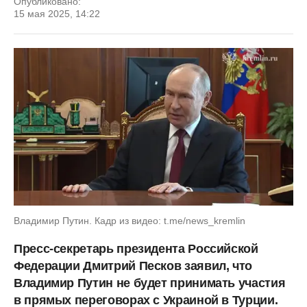
Опубликовано:
15 мая 2025, 14:22
Владимир Путин. Кадр из видео: t.me/news_kremlin
Пресс-секретарь президента Российской
Федерации Дмитрий Песков заявил, что
Владимир Путин не будет принимать участия
в прямых переговорах с Украиной в Турции.