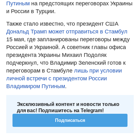
Путиным
на предстоящих переговорах Украины
и России в Турции.
Также стало известно, что президент США
Дональд Трамп может отправиться в Стамбул
15 мая, где запланированы переговоры между
Россией и Украиной. А советник главы офиса
президента Украины Михаил Подоляк
подчеркнул, что Владимир Зеленский готов к
переговорам в Стамбуле
лишь при условии
личной встречи с президентом России
Владимиром Путиным
.
Эксклюзивный контент и новости только
для вас! Подпишитесь на Telegram!
Подписаться