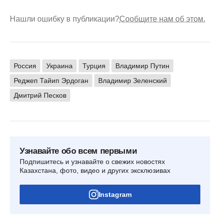
Нашли ошибку в публикации?
Сообщите нам об этом.
Россия
Украина
Турция
Владимир Путин
Реджеп Тайип Эрдоган
Владимир Зеленский
Дмитрий Песков
Узнавайте обо всем первыми
Подпишитесь и узнавайте о свежих новостях
Казахстана, фото, видео и других эксклюзивах
Instagram