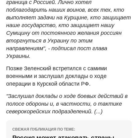
граница с Россией. Лично хотел
поблагодарить наших воинов, всех тех, кто
выполняет задачи на Курщине, кто защищает
наше государство, кто защищает нашу
Сумщину от постоянного желания россиян
вторгнуться в Украину по этим
направлениям", - подписал пост глава
Украины.
Позже Зеленский встретился с самими
военными и заслушал доклады о ходе
операции в Курской области РФ.
"Заслушал доклады о ходе боевых действий в
полосе обороны и, в частности, о тактике
северокорейских подразделений. (...)
СВЕЖАЯ ПУБЛИКАЦИЯ ПО ТЕМЕ:
Россия может атаковать страны