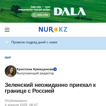
Провели подряд дней с нами
МИР
Кристина Кривцанова
Выпускающий редактор
Зеленский неожиданно приехал к
границе с Россией
Опубликовано:
4 апреля 2025, 06:07