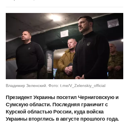
Владимир Зеленский. Фото: t.me/V_Zelenskiy_official
Президент Украины посетил Черниговскую и
Сумскую области. Последняя граничит с
Курской областью России, куда войска
Украины вторглись в августе прошлого года.