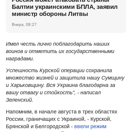
Балтии украинскими БПЛА, заявил
министр обороны Литвы
Вчера, 08:27
Имел честь лично поблагодарить наших
воинов и отметить их государственными
наградами.
Успешность Курской операции сохранила
множество жизней и защитила нашу Сумщину
и Харьковщину. Вся Украина благодарна за
вашу отвагу и стойкость", - написал
Зеленский.
Напомним, в начале августа в трех областях
России, граничащих с Украиной, - Курской,
Брянской и Белгородской -
ввели режим