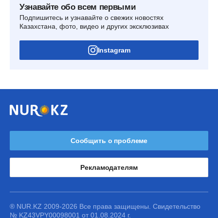
Узнавайте обо всем первыми
Подпишитесь и узнавайте о свежих новостях
Казахстана, фото, видео и других эксклюзивах
Instagram
Сообщить о проблеме
Рекламодателям
® NUR.KZ 2009-2026 Все права защищены. Свидетельство
№ KZ43VPY00098001 от 01.08.2024 г.