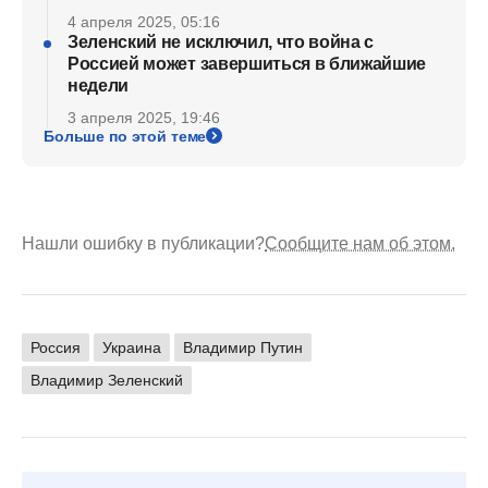
4 апреля 2025, 05:16
Зеленский не исключил, что война с
Россией может завершиться в ближайшие
недели
3 апреля 2025, 19:46
Больше по этой теме
Нашли ошибку в публикации?
Сообщите нам об этом.
Россия
Украина
Владимир Путин
Владимир Зеленский