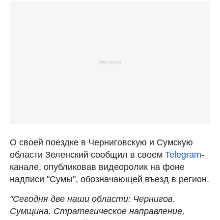
О своей поездке в Черниговскую и Сумскую
области Зеленский сообщил в своем
Telegram
-
канале, опубликовав видеоролик на фоне
надписи "Сумы", обозначающей въезд в регион.
"Сегодня две наши области: Чернигов,
Сумщина. Стратегическое направление,