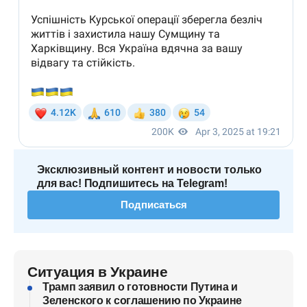
Эксклюзивный контент и новости только
для вас! Подпишитесь на Telegram!
Подписаться
Ситуация в Украине
Трамп заявил о готовности Путина и
Зеленского к соглашению по Украине