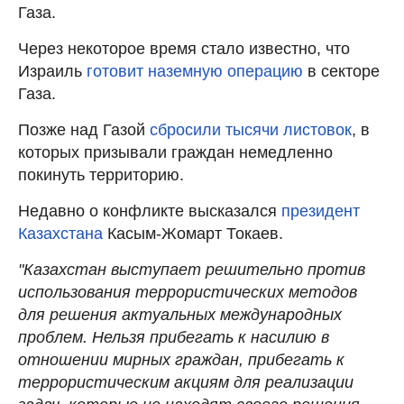
Газа.
Через некоторое время стало известно, что
Израиль
готовит наземную операцию
в секторе
Газа.
Позже над Газой
сбросили тысячи листовок
, в
которых призывали граждан немедленно
покинуть территорию.
Недавно о конфликте высказался
президент
Казахстана
Касым-Жомарт Токаев.
"Казахстан выступает решительно против
использования террористических методов
для решения актуальных международных
проблем. Нельзя прибегать к насилию в
отношении мирных граждан, прибегать к
террористическим акциям для реализации