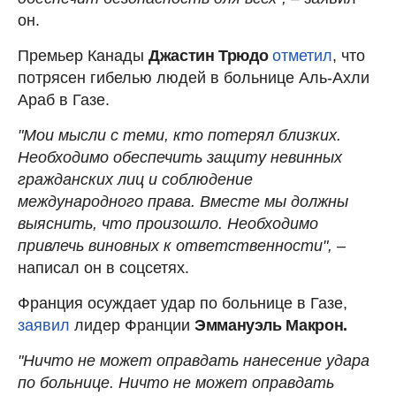
он.
Премьер Канады
Джастин Трюдо
отметил
, что
потрясен гибелью людей в больнице Аль-Ахли
Араб в Газе.
"Мои мысли с теми, кто потерял близких.
Необходимо обеспечить защиту невинных
гражданских лиц и соблюдение
международного права. Вместе мы должны
выяснить, что произошло. Необходимо
привлечь виновных к ответственности",
–
написал он в соцсетях.
Франция осуждает удар по больнице в Газе,
заявил
лидер Франции
Эммануэль Макрон.
"Ничто не может оправдать нанесение удара
по больнице. Ничто не может оправдать