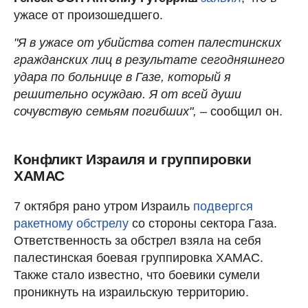
ужасе от произошедшего.
"Я в ужасе от убийства сотен палестинских
гражданских лиц в результате сегодняшнего
удара по больнице в Газе, который я
решительно осуждаю. Я от всей души
сочувствую семьям погибших",
– сообщил он.
Конфликт Израиля и группировки
ХАМАС
7 октября рано утром Израиль
подвергся
ракетному обстрелу
со стороны сектора Газа.
Ответственность за обстрел взяла на себя
палестинская боевая группировка ХАМАС.
Также стало известно, что боевики сумели
проникнуть на израильскую территорию.