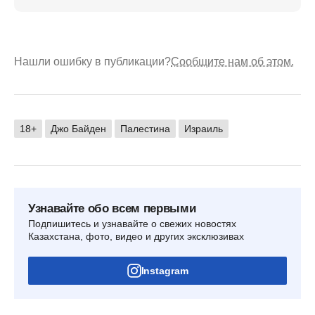
Нашли ошибку в публикации?
Сообщите нам об этом.
18+
Джо Байден
Палестина
Израиль
Узнавайте обо всем первыми
Подпишитесь и узнавайте о свежих новостях
Казахстана, фото, видео и других эксклюзивах
Instagram