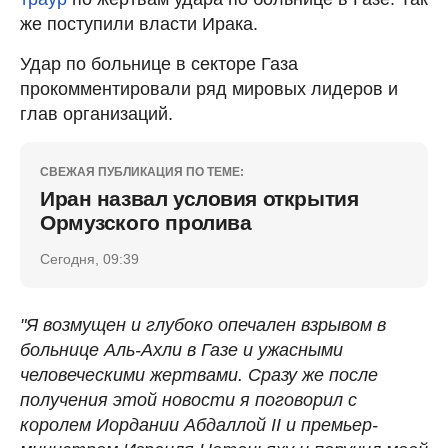
же поступили власти Ирака.
Удар по больнице в секторе Газа
прокомментировали ряд мировых лидеров и
глав организаций.
СВЕЖАЯ ПУБЛИКАЦИЯ ПО ТЕМЕ:
Иран назвал условия открытия
Ормузского пролива
Сегодня, 09:39
"Я возмущен и глубоко опечален взрывом в
больнице Аль-Ахли в Газе и ужасными
человеческими жертвами. Сразу же после
получения этой новости я поговорил с
королем Иордании Абдаллой II и премьер-