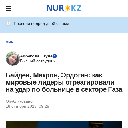
Провели подряд дней с нами
МИР
Айбекова Сауле
Бывший сотрудник
Байден, Макрон, Эрдоган: как
мировые лидеры отреагировали
на удар по больнице в секторе Газа
Опубликовано:
18 октября 2023, 09:26