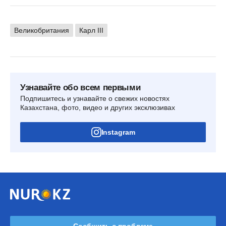
Великобритания
Карл III
Узнавайте обо всем первыми
Подпишитесь и узнавайте о свежих новостях
Казахстана, фото, видео и других эксклюзивах
Instagram
Сообщить о проблеме