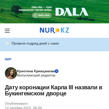
Провели подряд дней с нами
МИР
Кристина Кривцанова
Выпускающий редактор
Дату коронации Карла III назвали в
Букингемском дворце
Опубликовано:
12 октября 2022, 06:56