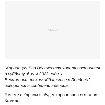
"Коронация Его Величества короля состоится
в субботу, 6 мая 2023 года, в
Вестминстерском аббатстве в Лондоне", -
говорится в сообщении дворца.
Вместе с Карлом III будет коронована его жена
Камила.