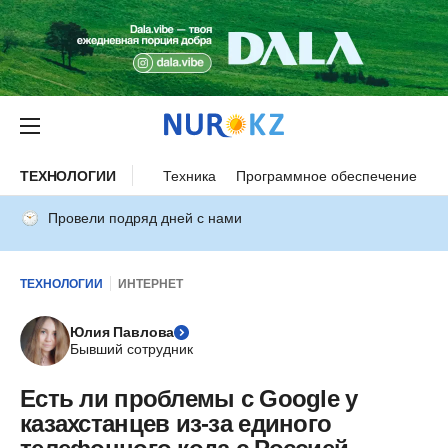
ТЕХНОЛОГИИ
Техника
Программное обеспечение
И
Провели подряд дней с нами
ТЕХНОЛОГИИ
ИНТЕРНЕТ
Юлия Павлова
Бывший сотрудник
Есть ли проблемы с Googlе у
казахстанцев из-за единого