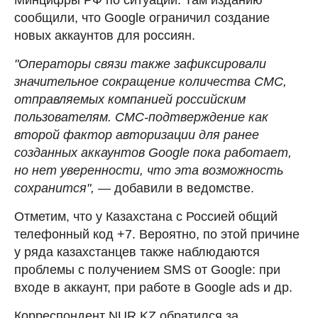
сообщили, что Google ограничил создание
новых аккаунтов для россиян.
"Операторы связи также зафиксировали
значительное сокращение количества СМС,
отправляемых компанией российским
пользователям. СМС-подтверждение как
второй фактор авторизации для ранее
созданных аккаунтов Google пока работает,
но нет уверенности, что эта возможность
сохранится",
— добавили в ведомстве.
Отметим, что у Казахстана с Россией общий
телефонный код +7. Вероятно, по этой причине
у ряда казахстанцев также наблюдаются
проблемы с получением SMS от Google: при
входе в аккаунт, при работе в Google ads и др.
Корреспондент NUR.KZ обратился за