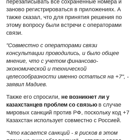
перезаписывать все сохраненные номера и
заново регистрироваться в приложениях. А
также сказал, что для принятия решения по
этому вопросу были встречи с операторами
связи.
"Совместно с операторами связи
консультации проводились, и было общее
мнение, что с учетом финансово-
экономической и технической
целесообразности именно остаться на +7", -
заявил Мадиев.
Также его спросили,
не возникнет ли у
казахстанцев проблем со связью
в случае
мировых санкций против РФ, поскольку код +7
Казахстан использует совместно с Россией.
"Что касается санкций - я рисков в этом