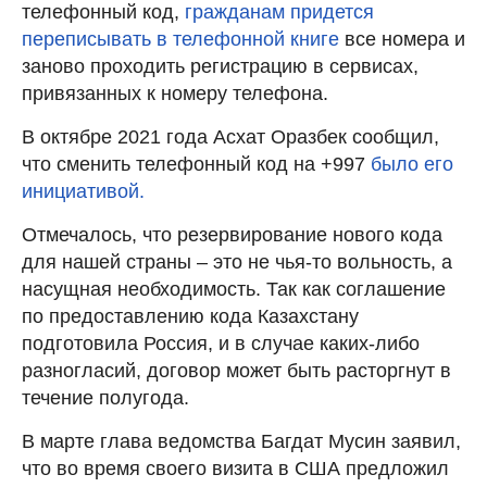
телефонный код,
гражданам придется
переписывать в телефонной книге
все номера и
заново проходить регистрацию в сервисах,
привязанных к номеру телефона.
В октябре 2021 года Асхат Оразбек сообщил,
что сменить телефонный код на +997
было его
инициативой.
Отмечалось, что резервирование нового кода
для нашей страны – это не чья-то вольность, а
насущная необходимость. Так как соглашение
по предоставлению кода Казахстану
подготовила Россия, и в случае каких-либо
разногласий, договор может быть расторгнут в
течение полугода.
В марте глава ведомства Багдат Мусин заявил,
что во время своего визита в США предложил