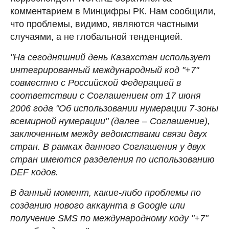
комментарием в Минцифры РК. Нам сообщили,
что проблемы, видимо, являются частными
случаями, а не глобальной тенденцией.
"На сегодняшний день Казахстан использует
интегрированный международный код "+7"
совместно с Российской Федерацией в
соответствии с Соглашением от 17 июня
2006 года "Об использовании нумерации 7-зоны
всемирной нумерации" (далее – Соглашение),
заключенным между ведомствами связи двух
стран. В рамках данного Соглашения у двух
стран имеются разделения по использованию
DEF кодов.
В данный момент, какие-либо проблемы по
созданию нового аккаунта в Google или
получение SMS по международному коду "+7"