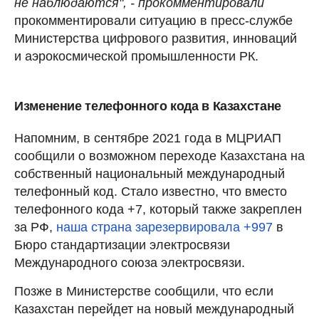
не наблюдаются", - прокомментировали
прокомментировали ситуацию в пресс-службе
Министерства цифрового развития, инноваций
и аэрокосмической промышленности РК.
Изменение телефонного кода в Казахстане
Напомним, в сентябре 2021 года в МЦРИАП
сообщили о возможном переходе Казахстана на
собственный национальный международный
телефонный код. Стало известно, что вместо
телефонного кода +7, который также закреплен
за РФ,
наша страна зарезервировала +997
в
Бюро стандартизации электросвязи
Международного союза электросвязи.
Позже в Министерстве сообщили, что если
Казахстан перейдет на новый международный