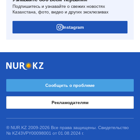
Подпишитесь и узнавайте о свежих новостях
Казахстана, фото, видео и других эксклюзивах
Instagram
Сообщить о проблеме
Рекламодателям
® NUR.KZ 2009-2026 Все права защищены. Свидетельство
№ KZ43VPY00098001 от 01.08.2024 г.