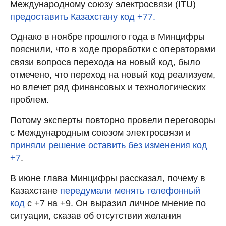
Международному союзу электросвязи (ITU)
предоставить Казахстану код +77.
Однако в ноябре прошлого года в Минцифры
пояснили, что в ходе проработки с операторами
связи вопроса перехода на новый код, было
отмечено, что переход на новый код реализуем,
но влечет ряд финансовых и технологических
проблем.
Потому эксперты повторно провели переговоры
с Международным союзом электросвязи и
приняли решение оставить без изменения код
+7
.
В июне глава Минцифры рассказал, почему в
Казахстане
передумали менять телефонный
код
с +7 на +9. Он выразил личное мнение по
ситуации, сказав об отсутствии желания