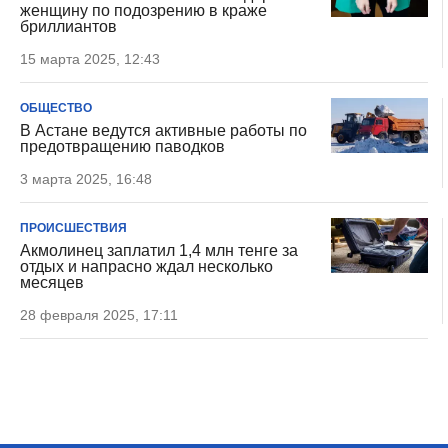
женщину по подозрению в краже
бриллиантов
15 марта 2025, 12:43
ОБЩЕСТВО
В Астане ведутся активные работы по
предотвращению паводков
3 марта 2025, 16:48
ПРОИСШЕСТВИЯ
Акмолинец заплатил 1,4 млн тенге за
отдых и напрасно ждал несколько
месяцев
28 февраля 2025, 17:11