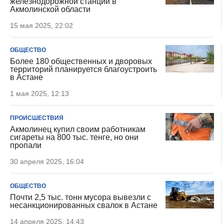
железнодорожной станции в
Акмолинской области
15 мая 2025, 22:02
ОБЩЕСТВО
Более 180 общественных и дворовых
территорий планируется благоустроить
в Астане
1 мая 2025, 12:13
ПРОИСШЕСТВИЯ
Акмолинец купил своим работникам
сигареты на 800 тыс. тенге, но они
пропали
30 апреля 2025, 16:04
ОБЩЕСТВО
Почти 2,5 тыс. тонн мусора вывезли с
несанкционированных свалок в Астане
14 апреля 2025, 14:43