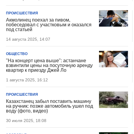
ПРОИСШЕСТВИЯ
Акмолинец поехал за пивом,
побеседовал с участковым и оказался
под статьей
14 августа 2025, 14:07
ОБЩЕСТВО
"На концерт цена выше": астанчане
взвинтили цены на посуточную аренду
квартир к приезду Джей Ло
1 августа 2025, 16:12
ПРОИСШЕСТВИЯ
Казахстанец забыл поставить машину
на ручник: позже автомобиль ушел под
воду (фото, видео)
30 июля 2025, 18:08