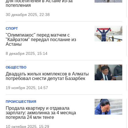
для посетителей в Астане из-за
потепления
30 декабря 2025, 22:38
СПОРТ
"Олимпиакос" перед матчем с
"Кайратом" передал послание из
Астаны
8 декабря 2025, 15:14
ОБЩЕСТВО
Двадцать жилых комплексов в Алматы
потребовал снести депутат Базарбек
19 ноября 2025, 14:57
ПРОИСШЕСТВИЯ
Продала квартиру и отдавала
зарплату: акмолинка за 4 месяца
потеряла 24 млн тенге
10 октября 2025, 15:29