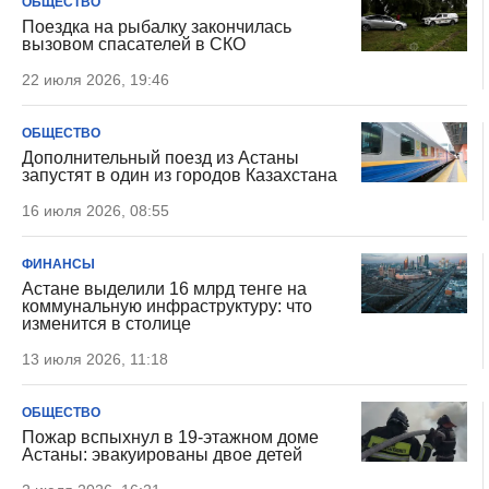
ОБЩЕСТВО
Поездка на рыбалку закончилась
вызовом спасателей в СКО
22 июля 2026, 19:46
ОБЩЕСТВО
Дополнительный поезд из Астаны
запустят в один из городов Казахстана
16 июля 2026, 08:55
ФИНАНСЫ
Астане выделили 16 млрд тенге на
коммунальную инфраструктуру: что
изменится в столице
13 июля 2026, 11:18
ОБЩЕСТВО
Пожар вспыхнул в 19-этажном доме
Астаны: эвакуированы двое детей