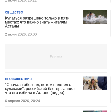
2 июля 2026, 16:21
ОБЩЕСТВО
Купаться разрешено только в пяти
местах: что важно знать жителям
Астаны
2 июня 2026, 20:00
ПРОИСШЕСТВИЯ
"Сначала обозвал, потом налетел с
кулаками": российский блогер заявил,
что его избили в Астане (видео)
6 апреля 2026, 20:24