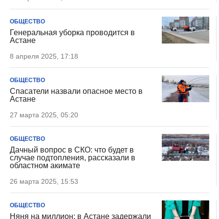
ОБЩЕСТВО
Генеральная уборка проводится в
Астане
8 апреля 2025, 17:18
ОБЩЕСТВО
Спасатели назвали опасное место в
Астане
27 марта 2025, 05:20
ОБЩЕСТВО
Дачный вопрос в СКО: что будет в
случае подтопления, рассказали в
областном акимате
26 марта 2025, 15:53
ОБЩЕСТВО
Няня на миллион: в Астане задержали