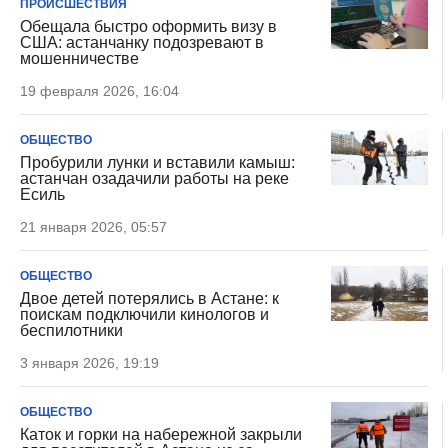
ПРОИСШЕСТВИЯ
Обещала быстро оформить визу в
США: астанчанку подозревают в
мошенничестве
19 февраля 2026, 16:04
ОБЩЕСТВО
Пробурили лунки и вставили камыш:
астанчан озадачили работы на реке
Есиль
21 января 2026, 05:57
ОБЩЕСТВО
Двое детей потерялись в Астане: к
поискам подключили кинологов и
беспилотники
3 января 2026, 19:19
ОБЩЕСТВО
Каток и горки на набережной закрыли