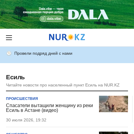
Провели подряд дней с нами
Есиль
Читайте новости про населенный пункт Есиль на NUR.KZ
ПРОИСШЕСТВИЯ
Спасатели вытащили женщину из реки
Есиль в Астане (видео)
30 июля 2026, 19:32