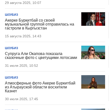
29 августа 2025, 10:07
ШОУБИЗ
Акерке Буркитбай со своей
музыкальной группой отправилась на
гастроли в Кыргызстан
15 августа 2025, 14:43
ШОУБИЗ
Супруга Али Окапова показала
сказочные фото с цветущими лотосами
31 июля 2025, 10:52
ШОУБИЗ
Атмосферные фото Акерке Буркитбай
из Атырауской области восхитили
Казнет
30 июля 2025, 17:45