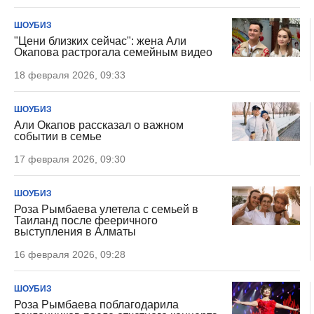
ШОУБИЗ
"Цени близких сейчас": жена Али
Окапова растрогала семейным видео
18 февраля 2026, 09:33
ШОУБИЗ
Али Окапов рассказал о важном
событии в семье
17 февраля 2026, 09:30
ШОУБИЗ
Роза Рымбаева улетела с семьей в
Таиланд после фееричного
выступления в Алматы
16 февраля 2026, 09:28
ШОУБИЗ
Роза Рымбаева поблагодарила