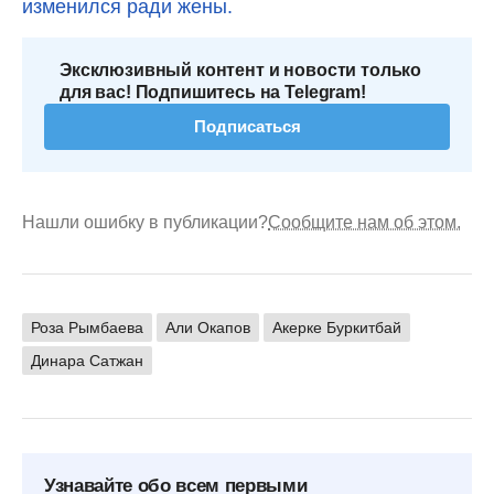
изменился ради жены.
Эксклюзивный контент и новости только
для вас! Подпишитесь на Telegram!
Подписаться
Нашли ошибку в публикации?
Сообщите нам об этом.
Роза Рымбаева
Али Окапов
Акерке Буркитбай
Динара Сатжан
Узнавайте обо всем первыми