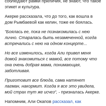
соблюдают рамки приличия, не знают, что такое
этикет и культура.
Акерке рассказала, что до того, как вошла в
дом Рымбаевой как келин, тоже ее боялась.
"Боялась ее, пока не познакомилась с нею
лично. Старалась быть незамеченной, когда
встречались с нею на одном концерте...
Но все изменилось, когда Али привел меня
домой знакомиться с мамой, все потому что
она очень добрая мама, понимающая,
заботливая.
Приготовит все блюда, сама натянет
лагман, накормит. Когда я все это увидела,
мой страх тут же исчез", -
призналась Акерке.
Напомним, Али Окапов
рассказал, как