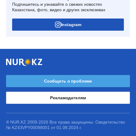
Подпишитесь и узнавайте о свежих новостях
Казахстана, фото, видео и других эксклюзивах
Instagram
Сообщить о проблеме
Рекламодателям
® NUR.KZ 2009-2026 Все права защищены. Свидетельство
№ KZ43VPY00098001 от 01.08.2024 г.