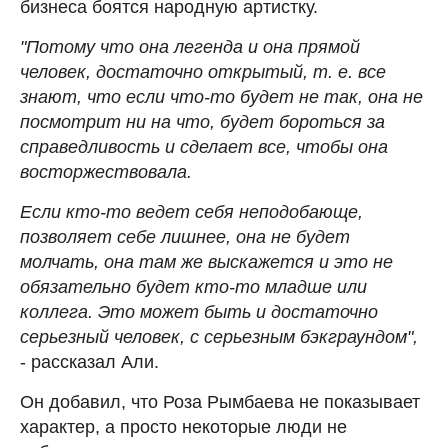
бизнеса боятся народную артистку.
"Потому что она легенда и она прямой
человек, достаточно открытый, т. е. все
знают, что если что-то будет не так, она не
посмотрит ни на что, будет бороться за
справедливость и сделает все, чтобы она
восторжествовала.
Если кто-то ведет себя неподобающе,
позволяет себе лишнее, она не будет
молчать, она там же выскажется и это не
обязательно будет кто-то младше или
коллега. Это может быть и достаточно
серьезный человек, с серьезным бэкграундом",
- рассказал Али.
Он добавил, что Роза Рымбаева не показывает
характер, а просто некоторые люди не