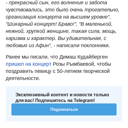
- прекрасный сын, его волнение и забота
чувствовались, это было очень трогательно,
организация концерта на высшем уровне",
"Шикарный концерт! Браво!", "В маленькой,
нежной, хрупкой женщине, такая сила, мощь,
харизма и характер. Вы удивительная, с
любовью из Афин",
- написали поклонники.
Ранее мы писали, что Димаш Кудайберген
пришел на концерт
Розы Рымбаевой, чтобы
поздравить певицу с 50-летием творческой
деятельности.
Эксклюзивный контент и новости только
для вас! Подпишитесь на Telegram!
Подписаться