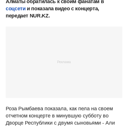
Алматы обратилась к своим фанатам в
соцсети
и показала видео с концерта,
передает NUR.KZ.
Роза Рымбаева показала, как пела на своем
отчетном концерте в минувшую субботу во
Дворце Республики с двумя сыновьями - Али