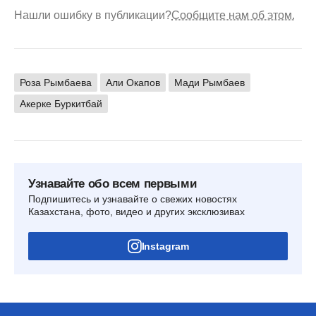
Нашли ошибку в публикации?
Сообщите нам об этом.
Роза Рымбаева
Али Окапов
Мади Рымбаев
Акерке Буркитбай
Узнавайте обо всем первыми
Подпишитесь и узнавайте о свежих новостях
Казахстана, фото, видео и других эксклюзивах
Instagram