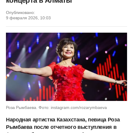
концерта в Алматы
Опубликовано:
9 февраля 2026, 10:03
Роза Рымбаева. Фото: instagram.com/rozarymbaeva
Народная артистка Казахстана, певица Роза
Рымбаева после отчетного выступления в