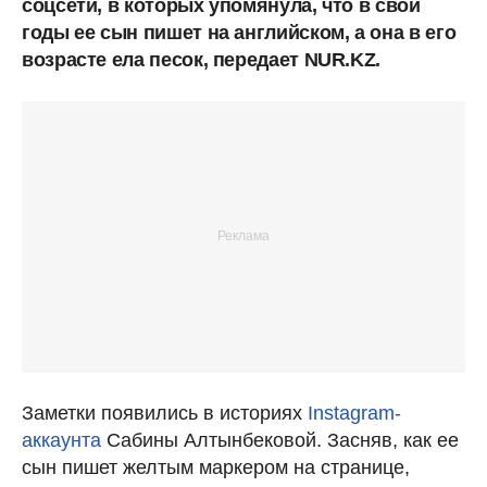
соцсети, в которых упомянула, что в свои
годы ее сын пишет на английском, а она в его
возрасте ела песок, передает NUR.KZ.
Заметки появились в историях
Instagram-
аккаунта
Сабины Алтынбековой. Засняв, как ее
сын пишет желтым маркером на странице,