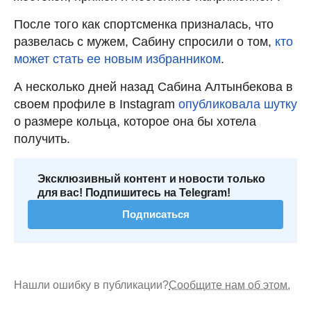
После того как спортсменка призналась, что
развелась с мужем, Сабину спросили о том,
кто
может стать ее новым избранником
.
А несколько дней назад Сабина Алтынбекова в
своем профиле в Instagram
опубликовала шутку
о размере кольца, которое она бы хотела
получить.
Эксклюзивный контент и новости только
для вас! Подпишитесь на Telegram!
Подписаться
Нашли ошибку в публикации?
Сообщите нам об этом.