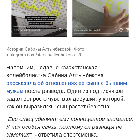
Истории Сабины Алтынбековой. Фото:
instagram.com/stories/altynbekova_20
Напомним, недавно казахстанская
волейболистка Сабина Алтынбекова
рассказала об отношениях ее сына с бывшим
мужем
после развода. Один из подписчиков
задал вопрос о чувствах девушки, у которой,
как он выразился, "сын растет без отца".
"Его отец уделяет ему полноценное внимание.
У них особая связь, поэтому он разницы не
заметил", -
ответила спортсменка.