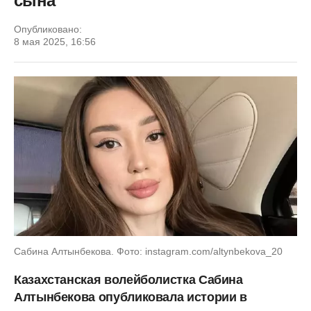
сына
Опубликовано:
8 мая 2025, 16:56
Сабина Алтынбекова. Фото: instagram.com/altynbekova_20
Казахстанская волейболистка Сабина
Алтынбекова опубликовала истории в