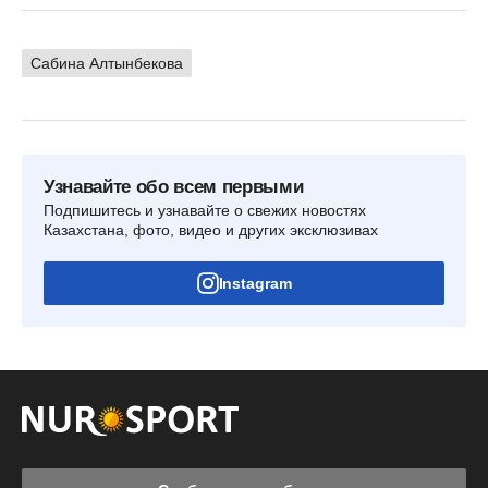
Сабина Алтынбекова
Узнавайте обо всем первыми
Подпишитесь и узнавайте о свежих новостях
Казахстана, фото, видео и других эксклюзивах
Instagram