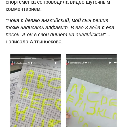
спортсменка сопроводила видео шуточным
комментарием.
"Пока я делаю английский, мой сын решил
тоже написать алфавит. В его 3 года я ела
песок. А он в свои пишет на английском",
-
написала Алтынбекова.