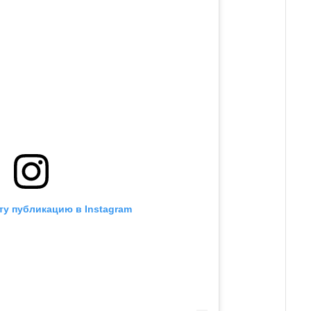
ту публикацию в Instagram