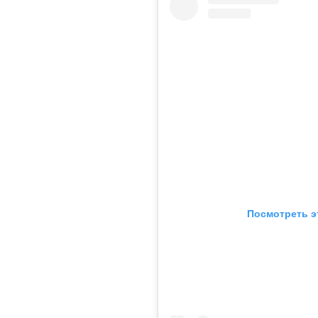
Посмотреть э