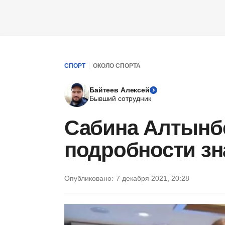
СПОРТ
ОКОЛО СПОРТА
Байтеев Алексей
Бывший сотрудник
Сабина Алтынбе
подробности зн
Опубликовано:
7 декабря 2021, 20:28