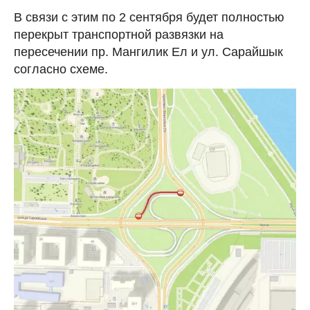
В связи с этим по 2 сентября будет полностью
перекрыт транспортной развязки на
пересечении пр. Мангилик Ел и ул. Сарайшык
согласно схеме.