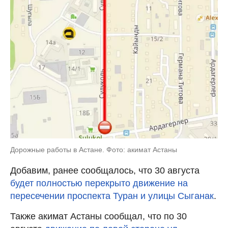
Дорожные работы в Астане. Фото: акимат Астаны
Добавим, ранее сообщалось, что 30 августа
будет полностью перекрыто движение на
пересечении проспекта Туран и улицы Сыганак
.
Также акимат Астаны сообщал, что по 30