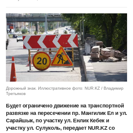
Дорожный знак. Иллюстративное фото: NUR.KZ / Владимир
Третьяков
Будет ограничено движение на транспортной
развязке на пересечении пр. Мангилик Ел и ул.
Сарайшык, по участку ул. Енлик Кебек и
участку ул. Сулуколь, передает NUR.KZ со