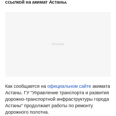
ссылкой на акимат Астаны.
Как сообщается на
официальном сайте
акимата
Астаны, ГУ "Управление транспорта и развития
дорожно-транспортной инфраструктуры города
Астаны" продолжает работы по ремонту
дорожного полотна.