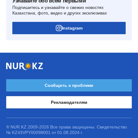
Узнавайте обо всем первыми
Подпишитесь и узнавайте о свежих новостях
Казахстана, фото, видео и других эксклюзивах
Instagram
Сообщить о проблеме
Рекламодателям
® NUR.KZ 2009-2026 Все права защищены. Свидетельство
№ KZ43VPY00098001 от 01.08.2024 г.