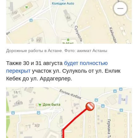
Дорожные работы в Астане. Фото: акимат Астаны
Также 30 и 31 августа
будет полностью
перекрыт
участок ул. Сулуколь от ул. Енлик
Кебек до ул. Ардагерлер.