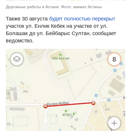
Дорожные работы в Астане. Фото: акимат Астаны
Также 30 августа
будет полностью перекрыт
участок ул. Енлик Кебек на участке от ул.
Болашак до ул. Бейбарыс Султан, сообщает
ведомство.