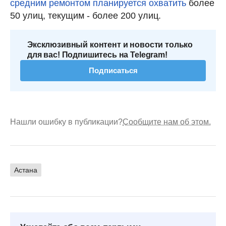
средним ремонтом планируется охватить
более
50 улиц, текущим - более 200 улиц.
Эксклюзивный контент и новости только
для вас! Подпишитесь на Telegram!
Подписаться
Нашли ошибку в публикации?
Сообщите нам об этом.
Астана