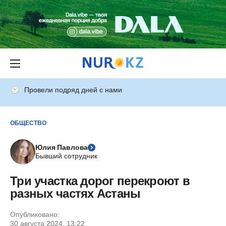
Провели подряд дней с нами
ОБЩЕСТВО
Юлия Павлова
Бывший сотрудник
Три участка дорог перекроют в
разных частях Астаны
Опубликовано:
30 августа 2024, 13:22