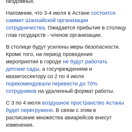
бездомных.
Напомним, что 3-4 июля в Астане
состоится
саммит Шанхайской организации
сотрудничества
. Ожидается прибытие в столицу
глав государств - членов организации.
В столице будут усилены меры безопасности.
Кроме того, на период проведения
мероприятия в городе
не будут работать
детские сады
, а госучреждениям и
квазигоссектору со 2 по 4 июля
порекомендовали перевести до 70%
сотрудников
на удаленный формат работы.
С 3 по 4 июля
воздушное пространство Астаны
будет перегружено
. В связи с этим в
расписание множества авиарейсов внесут
изменения.