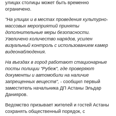
улицах столицы может быть временно
ограничено.
"На улицах и в местах проведения культурно-
массовых мероприятий приняты
дополнительные меры безопасности.
Увеличено количество нарядов, усилен
визуальный контроль с использованием камер
видеонаблюдения.
На въездах в город работают стационарные
посты полиции "Рубеж", где проверяют
документы и автомобили на наличие
запрещенных веществ",
- сообщил первый
заместитель начальника ДП Астаны Эльдар
Данияров.
Ведомство призывает жителей и гостей Астаны
сохранять общественный порядок, с