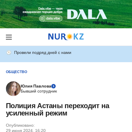
Провели подряд дней с нами
ОБЩЕСТВО
Юлия Павлова
Бывший сотрудник
Полиция Астаны переходит на
усиленный режим
Опубликовано:
29 июня 2024, 16:20