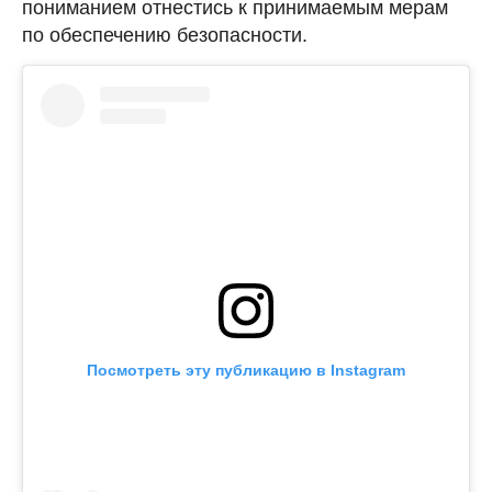
пониманием отнестись к принимаемым мерам
по обеспечению безопасности.
Посмотреть эту публикацию в Instagram