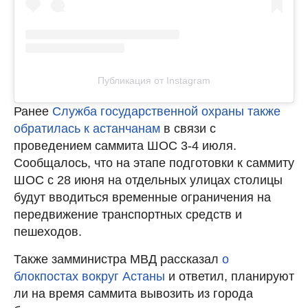
Публикация от Instagram
Ранее
Служба государственной охраны также
обратилась к астанчанам
в связи с
проведением саммита ШОС 3-4 июля.
Сообщалось, что на этапе подготовки к саммиту
ШОС с 28 июня на отдельных улицах столицы
будут вводиться временные ограничения на
передвижение транспортных средств и
пешеходов.
Также замминистра МВД рассказал
о
блокпостах вокруг Астаны
и ответил, планируют
ли на время саммита вывозить из города