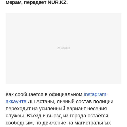
мерам, передает NUR.KZ.
Как сообщается в официальном
Instagram-
аккаунте
ДП Астаны, личный состав полиции
переходит на усиленный вариант несения
службы. Въезд и выезд из города остается
свободным, но движение на магистральных