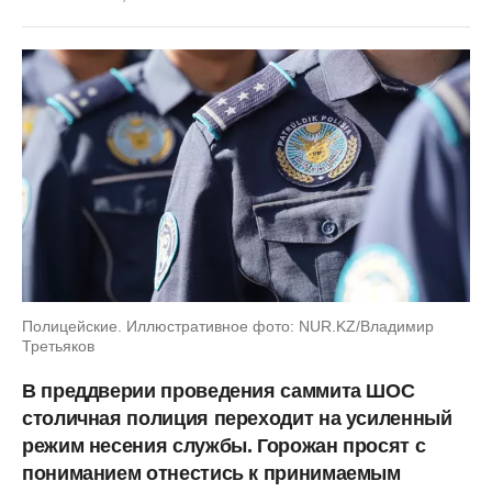
Полицейские. Иллюстративное фото: NUR.KZ/Владимир
Третьяков
В преддверии проведения саммита ШОС
столичная полиция переходит на усиленный
режим несения службы. Горожан просят с
пониманием отнестись к принимаемым