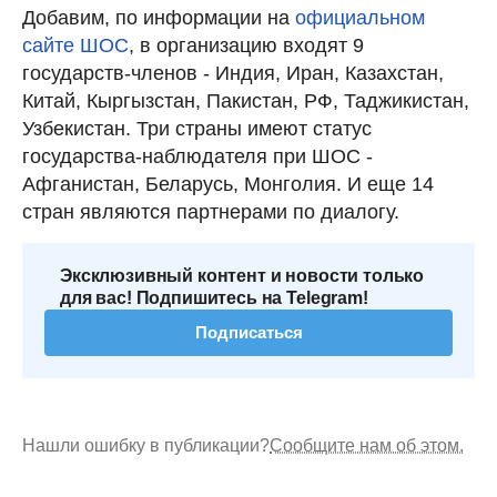
Добавим, по информации на
официальном
сайте ШОС
, в организацию входят 9
государств-членов - Индия, Иран, Казахстан,
Китай, Кыргызстан, Пакистан, РФ, Таджикистан,
Узбекистан. Три страны имеют статус
государства-наблюдателя при ШОС -
Афганистан, Беларусь, Монголия. И еще 14
стран являются партнерами по диалогу.
Эксклюзивный контент и новости только
для вас! Подпишитесь на Telegram!
Подписаться
Нашли ошибку в публикации?
Сообщите нам об этом.