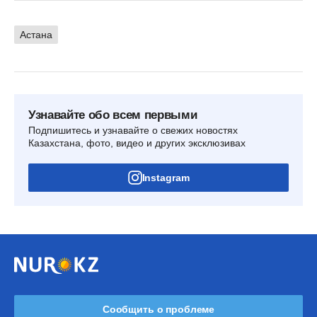
Астана
Узнавайте обо всем первыми
Подпишитесь и узнавайте о свежих новостях
Казахстана, фото, видео и других эксклюзивах
Instagram
Сообщить о проблеме