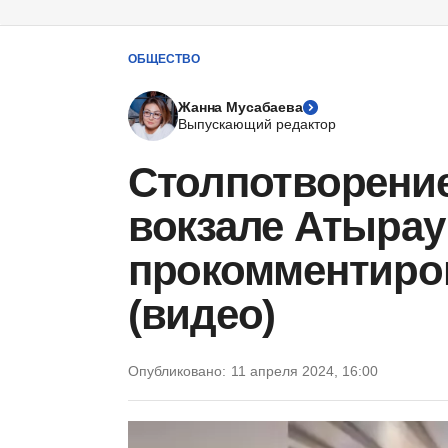
ОБЩЕСТВО
Жанна Мусабаева
Выпускающий редактор
Столпотворение
вокзале Атырау
прокомментиро
(видео)
Опубликовано:
11 апреля 2024, 16:00