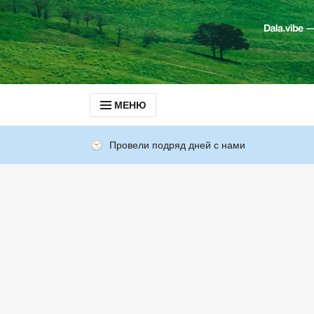
МЕНЮ
Провели подряд дней с нами