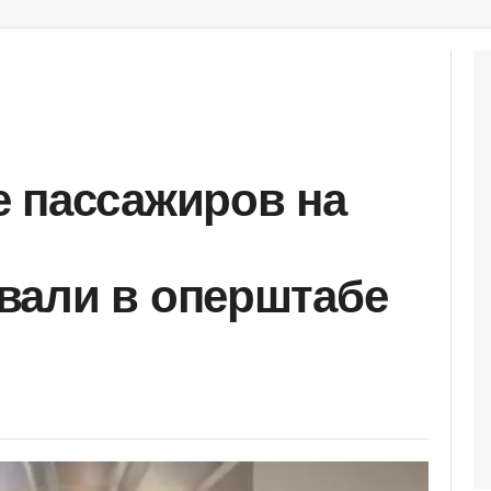
 пассажиров на
вали в оперштабе