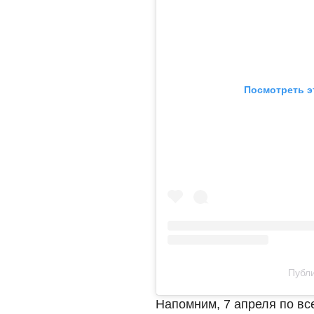
Посмотреть э
Публи
Напомним, 7 апреля по вс