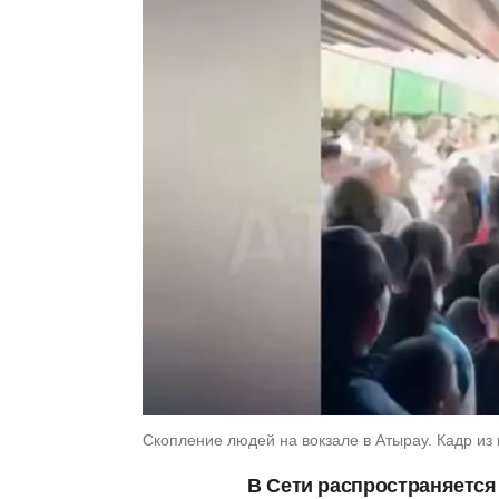
Скопление людей на вокзале в Атырау. Кадр из вид
В Сети распространяется 