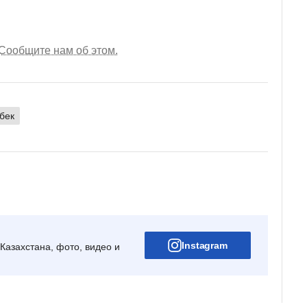
Сообщите нам об этом.
бек
Instagram
Казахстана, фото, видео и