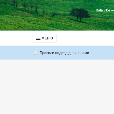
МЕНЮ
Провели подряд дней с нами