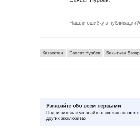
Нашли ошибку в публикации?
Казахстан
Саясат Нурбек
Бакытжан Базар
Узнавайте обо всем первыми
Подпишитесь и узнавайте о свежих новостях 
других эксклюзивах