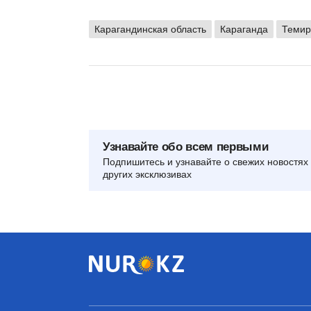
Карагандинская область
Караганда
Темир
Узнавайте обо всем первыми
Подпишитесь и узнавайте о свежих новостях 
других эксклюзивах