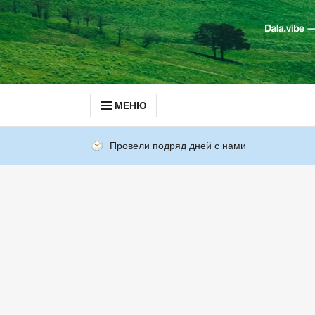
МЕНЮ
Провели подряд дней с нами