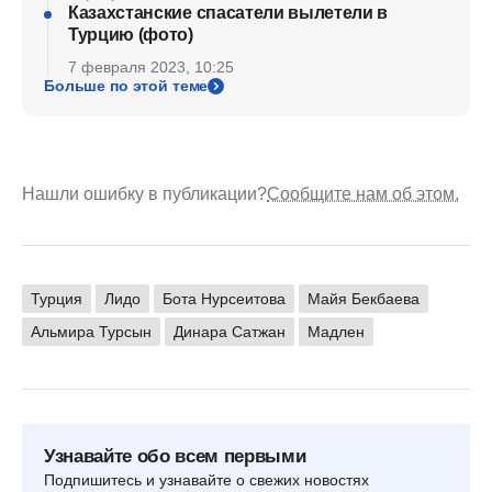
Казахстанские спасатели вылетели в
Турцию (фото)
7 февраля 2023, 10:25
Больше по этой теме
Нашли ошибку в публикации?
Сообщите нам об этом.
Турция
Лидо
Бота Нурсеитова
Майя Бекбаева
Альмира Турсын
Динара Сатжан
Мадлен
Узнавайте обо всем первыми
Подпишитесь и узнавайте о свежих новостях