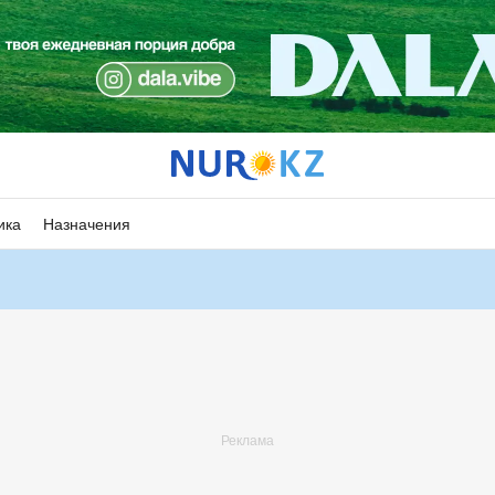
ика
Назначения