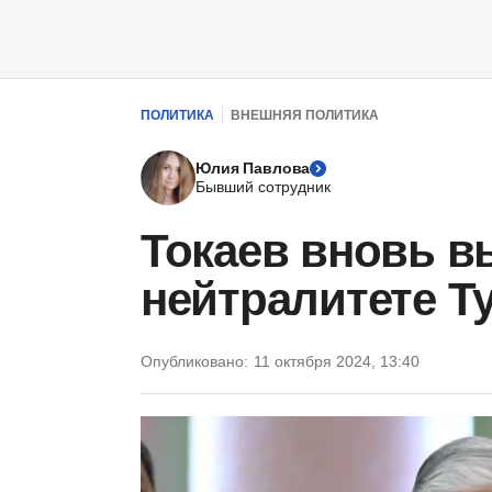
ПОЛИТИКА
ВНЕШНЯЯ ПОЛИТИКА
Юлия Павлова
Бывший сотрудник
Токаев вновь в
нейтралитете Т
Опубликовано:
11 октября 2024, 13:40