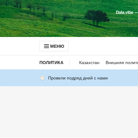
МЕНЮ
ПОЛИТИКА
Казахстан
Внешняя полит
Провели подряд дней с нами