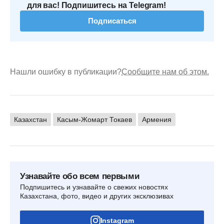
для вас! Подпишитесь на Telegram!
Подписаться
Нашли ошибку в публикации?
Сообщите нам об этом.
Казахстан
Касым-Жомарт Токаев
Армения
Узнавайте обо всем первыми
Подпишитесь и узнавайте о свежих новостях
Казахстана, фото, видео и других эксклюзивах
Instagram