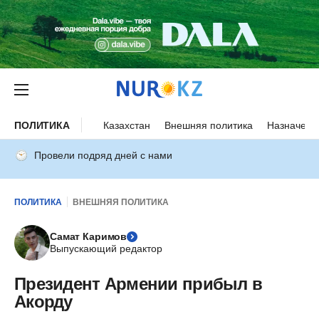
ПОЛИТИКА
Казахстан
Внешняя политика
Назначени
Провели подряд дней с нами
ПОЛИТИКА
ВНЕШНЯЯ ПОЛИТИКА
Самат Каримов
Выпускающий редактор
Президент Армении прибыл в
Акорду