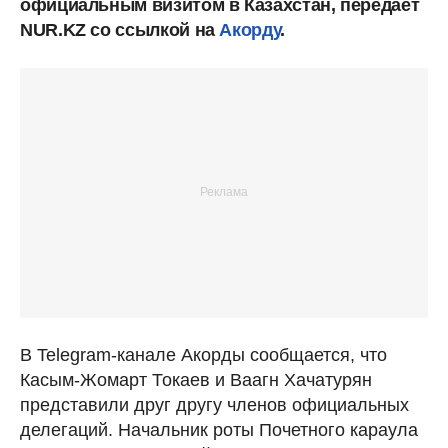
официальным визитом в Казахстан, передает
NUR.KZ со ссылкой на
Акорду
.
В Telegram-канале Акорды сообщается, что
Касым-Жомарт Токаев и Ваагн Хачатурян
представили друг другу членов официальных
делегаций. Начальник роты Почетного караула