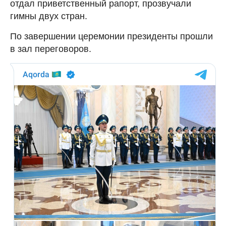
отдал приветственный рапорт, прозвучали
гимны двух стран.
По завершении церемонии президенты прошли
в зал переговоров.