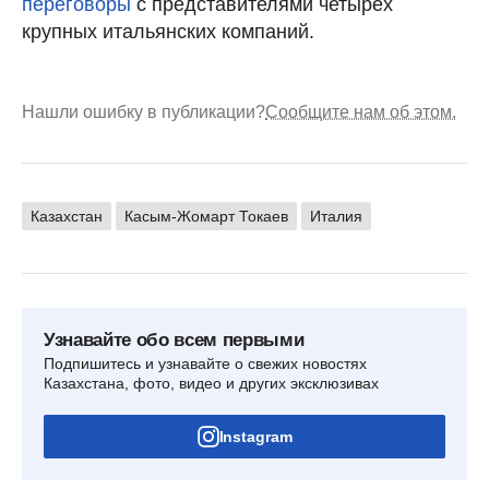
переговоры
с представителями четырех
крупных итальянских компаний.
Нашли ошибку в публикации?
Сообщите нам об этом.
Казахстан
Касым-Жомарт Токаев
Италия
Узнавайте обо всем первыми
Подпишитесь и узнавайте о свежих новостях
Казахстана, фото, видео и других эксклюзивах
Instagram