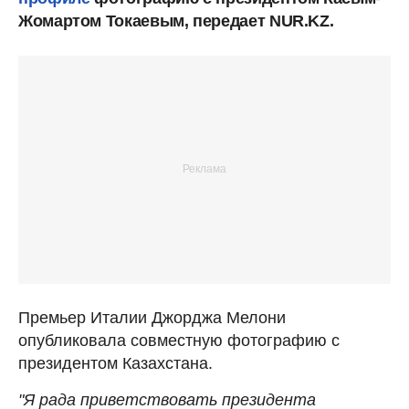
Жомартом Токаевым, передает NUR.KZ.
Премьер Италии Джорджа Мелони
опубликовала совместную фотографию с
президентом Казахстана.
"Я рада приветствовать президента