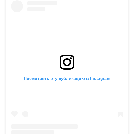
Посмотреть эту публикацию в Instagram