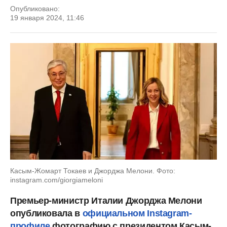
Опубликовано:
19 января 2024, 11:46
Касым-Жомарт Токаев и Джорджа Мелони. Фото:
instagram.com/giorgiameloni
Премьер-министр Италии Джорджа Мелони
опубликовала в
официальном Instagram-
профиле
фотографию с президентом Касым-