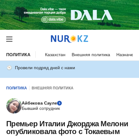
ПОЛИТИКА
Казахстан
Внешняя политика
Назначени
Провели подряд дней с нами
ПОЛИТИКА
ВНЕШНЯЯ ПОЛИТИКА
Айбекова Сауле
Бывший сотрудник
Премьер Италии Джорджа Мелони
опубликовала фото с Токаевым