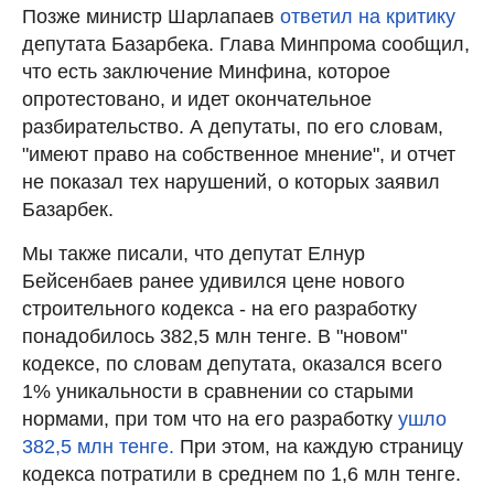
Позже министр Шарлапаев
ответил на критику
депутата Базарбека. Глава Минпрома сообщил,
что есть заключение Минфина, которое
опротестовано, и идет окончательное
разбирательство. А депутаты, по его словам,
"имеют право на собственное мнение", и отчет
не показал тех нарушений, о которых заявил
Базарбек.
Мы также писали, что депутат Елнур
Бейсенбаев ранее удивился цене нового
строительного кодекса - на его разработку
понадобилось 382,5 млн тенге. В "новом"
кодексе, по словам депутата, оказался всего
1% уникальности в сравнении со старыми
нормами, при том что на его разработку
ушло
382,5 млн тенге.
При этом, на каждую страницу
кодекса потратили в среднем по 1,6 млн тенге.