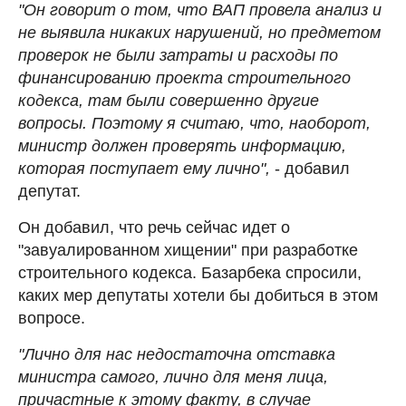
"Он говорит о том, что ВАП провела анализ и
не выявила никаких нарушений, но предметом
проверок не были затраты и расходы по
финансированию проекта строительного
кодекса, там были совершенно другие
вопросы. Поэтому я считаю, что, наоборот,
министр должен проверять информацию,
которая поступает ему лично",
- добавил
депутат.
Он добавил, что речь сейчас идет о
"завуалированном хищении" при разработке
строительного кодекса. Базарбека спросили,
каких мер депутаты хотели бы добиться в этом
вопросе.
"Лично для нас недостаточна отставка
министра самого, лично для меня лица,
причастные к этому факту, в случае