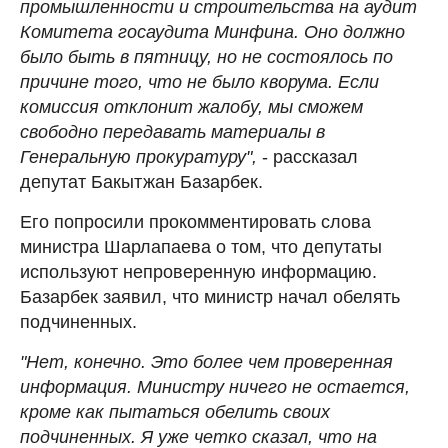
промышленности и строительства на аудит
Комитета госаудита Минфина. Оно должно
было быть в пятницу, но не состоялось по
причине того, что не было кворума. Если
комиссия отклонит жалобу, мы сможем
свободно передавать материалы в
Генеральную прокуратуру",
- рассказал
депутат Бакытжан Базарбек.
Его попросили прокомментировать слова
министра Шарлапаева о том, что депутаты
используют непроверенную информацию.
Базарбек заявил, что министр начал обелять
подчиненных.
"Нет, конечно. Это более чем проверенная
информация. Министру ничего не остается,
кроме как пытаться обелить своих
подчиненных. Я уже четко сказал, что на