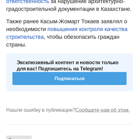
ответственность
за нарушение архитектурно-
градостроительной документации в Казахстане.
Также ранее Касым-Жомарт Токаев заявлял о
необходимости
повышения контроля качества
строительства
, чтобы обезопасить граждан
страны.
Эксклюзивный контент и новости только
для вас! Подпишитесь на Telegram!
Подписаться
Нашли ошибку в публикации?
Сообщите нам об этом.