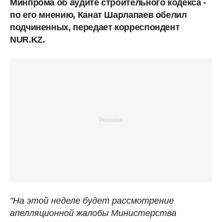
Минпрома об аудите строительного кодекса -
по его мнению, Канат Шарлапаев обелил
подчиненных, передает корреспондент
NUR.KZ.
"На этой неделе будет рассмотрение
апелляционной жалобы Министерства