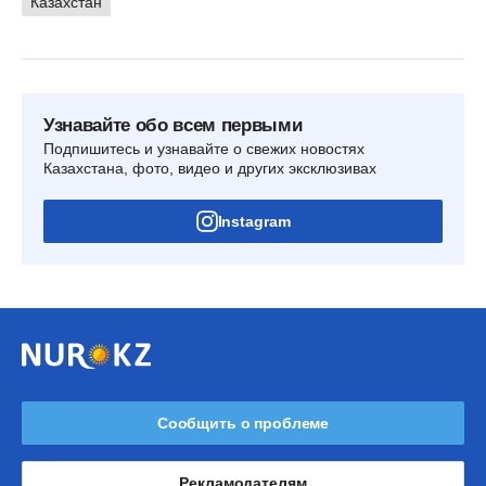
Казахстан
Узнавайте обо всем первыми
Подпишитесь и узнавайте о свежих новостях
Казахстана, фото, видео и других эксклюзивах
Instagram
Сообщить о проблеме
Рекламодателям