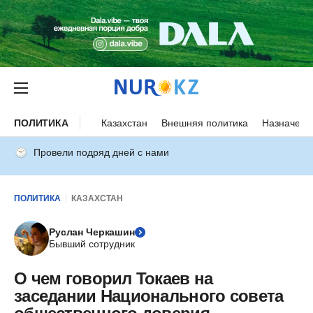
ПОЛИТИКА
Казахстан
Внешняя политика
Назначени
Провели подряд дней с нами
ПОЛИТИКА
КАЗАХСТАН
Руслан Черкашин
Бывший сотрудник
О чем говорил Токаев на
заседании Национального совета