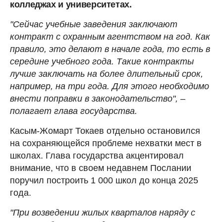
колледжах и университетах.
"Сейчас учебные заведения заключают
контракт с охранным агентством на год. Как
правило, это делают в начале года, то есть в
середине учебного года. Такие контракты
лучше заключать на более длительный срок,
например, на три года. Для этого необходимо
внести поправки в законодательство", –
полагает глава государства.
Касым-Жомарт Токаев отдельно остановился
на сохраняющейся проблеме нехватки мест в
школах. Глава государства акцентировал
внимание, что в своем недавнем Послании
поручил построить 1 000 школ до конца 2025
года.
"При возведении жилых кварталов наряду с