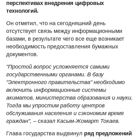
перспективах внедрения цифровых
технологий.
Он отметил, что на сегодняшний день
отсутствует связь между информационными
базами, в результате чего все еще возникает
необходимость предоставления бумажных
документов.
"Простой вопрос усложняется самими
государственными органами. В базу
"Электронного правительства" необходимо
включить информационные системы
акиматов, министерства образования и науки.
Тогда мы упростим работу центров
обслуживания населения и сэкономим время
граждан", – сказал Касым-Жомарт Токаев.
Глава государства выдвинул
ряд предложений