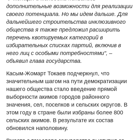
дополнительные возможности для реализации
своего потенциала. Но мы идем дальше. Для
дальнейшего строительства инклюзивного
общества я также предложил расширить
перечень квотируемых категорий в
избирательных списках партий, включив в
него лиц с особыми потребностями", –
объявил глава государства.
Касым-Жомарт Токаев подчеркнул, что
значительным шагом на пути демократизации
нашего общества стало введение прямой
выборности акимов городов районного
значения, сел, поселков и сельских округов. В
этом году в стране были избраны более 800
сельских акимов. В результате их состав
обновился наполовину.