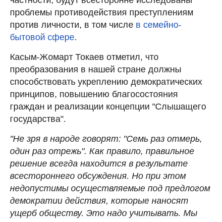
проблемы противодействия преступлениям
против личности, в том числе
в семейно-
бытовой сфере
.
Касым-Жомарт Токаев отметил, что
преобразования в нашей стране должны
способствовать укреплению демократических
принципов, повышению благосостояния
граждан и реализации концепции "Слышащего
государства".
"Не зря в народе говорят: "Семь раз отмерь,
один раз отрежь". Как правило, правильное
решение всегда находится в результате
всестороннего обсуждения. Но при этом
недопустимы осуществляемые под предлогом
демократии действия, которые наносят
ущерб обществу. Это надо учитывать. Мы