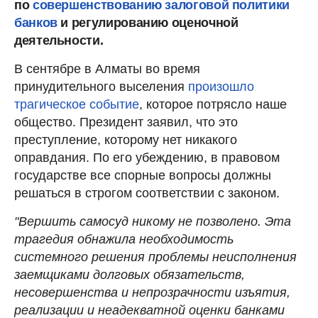
по
совершенствованию залоговой политики
банков
и регулированию оценочной
деятельности.
В сентябре в Алматы во время
принудительного выселения
произошло
трагическое событие
, которое потрясло наше
общество. Президент заявил, что это
преступление, которому нет никакого
оправдания. По его убеждению, в правовом
государстве все спорные вопросы должны
решаться в строгом соответствии с законом.
"Вершить самосуд никому не позволено. Эта
трагедия обнажила необходимость
системного решения проблемы неисполнения
заемщиками долговых обязательств,
несовершенства и непрозрачности изъятия,
реализации и неадекватной оценки банками