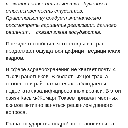
позволит повысить качество обучения и
ответственность студентов.
Правительству следует внимательно
рассмотреть варианты реализации данного
решения", – сказал глава государства.
Президент сообщил, что сегодня в стране
продолжает ощущаться
дефицит медицинских
кадров.
В сфере здравоохранения не хватает почти 4
тысяч работников. В областных центрах, а
особенно в районах и селах наблюдается
недостаток квалифицированных врачей. В этой
связи Касым-Жомарт Токаев призвал местных
акимов активно заняться решением данного
вопроса.
Глава государства подробно остановился на