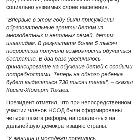
социально уязвимых слоев населения.
"Впервые в этом году были присуждены
образовательные гранты детям из
многодетных и неполных семей, детям-
инвалидам. В результате более 5 тысяч
подростков получили возможность обучаться
бесплатно. В два раза увеличилось
финансирование на обучение детей с особыми
потребностями. Теперь на одного ребенка
будет выделяться 730 тысяч тенге", – сказал
Касым-Жомарт Токаев.
Президент отметил, что при непосредственном
участии членов НСОД были сформированы
четыре пакета реформ, направленных на
дальнейшую демократизацию страны.
"У женщин и молодежи появились