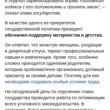
я поручил гармонизировать нормы Уголовного
кодекса с его положениями и принять закон", –
сказал глава государства.
В качестве одного из приоритетов
государственной политики президент
обозначил поддержку материнства и детства.
Он отметил, что зачастую женщины, уходящие
в декретный отпуск, теряют профессиональные
навыки и компетенции. Кроме того, особенно
сложно приходится одиноким родителям,
которым проблематично организовать должный
присмотр за своими детьми. Поэтому для них
необходимо создавать особые условия труда
.
На сегодняшний день по поручению главы
государства проводится работа по оптимизации
всего уголовного законодательства. В
частности, будут всесторонне исследованы