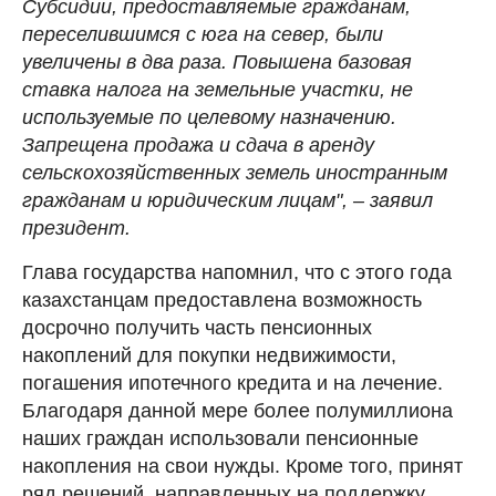
Субсидии, предоставляемые гражданам,
переселившимся с юга на север, были
увеличены в два раза. Повышена базовая
ставка налога на земельные участки, не
используемые по целевому назначению.
Запрещена продажа и сдача в аренду
сельскохозяйственных земель иностранным
гражданам и юридическим лицам", – заявил
президент.
Глава государства напомнил, что с этого года
казахстанцам предоставлена возможность
досрочно получить часть пенсионных
накоплений для покупки недвижимости,
погашения ипотечного кредита и на лечение.
Благодаря данной мере более полумиллиона
наших граждан использовали пенсионные
накопления на свои нужды. Кроме того, принят
ряд решений, направленных на поддержку