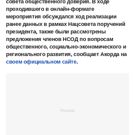
совета общественного доверия. В ходе
проходившего в онлайн-формате
мероприятия обсуждался ход реализации
ранее данных в рамках Нацсовета поручений
президента, также были рассмотрены
предложения членов НСОД по вопросам
общественного, социально-экономического и
регионального развития, сообщает Акорда на
своем официальном сайте
.