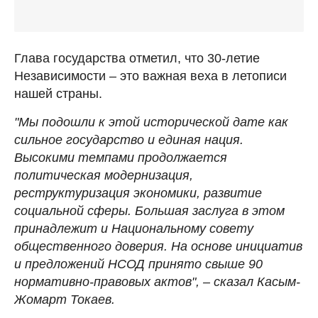
Глава государства отметил, что 30-летие
Независимости – это важная веха в летописи
нашей страны.
"Мы подошли к этой исторической дате как
сильное государство и единая нация.
Высокими темпами продолжается
политическая модернизация,
реструктуризация экономики, развитие
социальной сферы. Большая заслуга в этом
принадлежит и Национальному совету
общественного доверия. На основе инициатив
и предложений НСОД принято свыше 90
нормативно-правовых актов", – сказал Касым-
Жомарт Токаев.