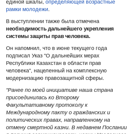
единой шкалы,
определяющей возрастные
рамки молодежи
.
В выступлении также была отмечена
необходимость дальнейшего укрепления
системы защиты прав человека.
Он напомнил, что в июне текущего года
подписал Указ "О дальнейших мерах
Республики Казахстан в области прав
человека", нацеленный на комплексную
модернизацию правозащитной сферы.
"Ранее по моей инициативе наша страна
присоединилась ко Второму
Факультативному протоколу к
Международному пакту о гражданских и
политических правах, направленному на
отмену смертной казни. В недавнем Послании