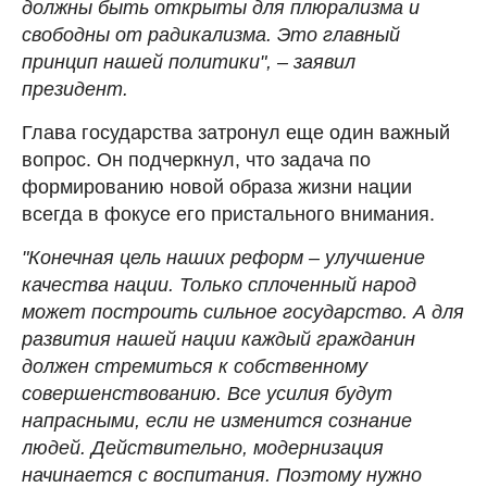
должны быть открыты для плюрализма и
свободны от радикализма. Это главный
принцип нашей политики", – заявил
президент.
Глава государства затронул еще один важный
вопрос. Он подчеркнул, что задача по
формированию новой образа жизни нации
всегда в фокусе его пристального внимания.
"Конечная цель наших реформ – улучшение
качества нации. Только сплоченный народ
может построить сильное государство. А для
развития нашей нации каждый гражданин
должен стремиться к собственному
совершенствованию. Все усилия будут
напрасными, если не изменится сознание
людей. Действительно, модернизация
начинается с воспитания. Поэтому нужно