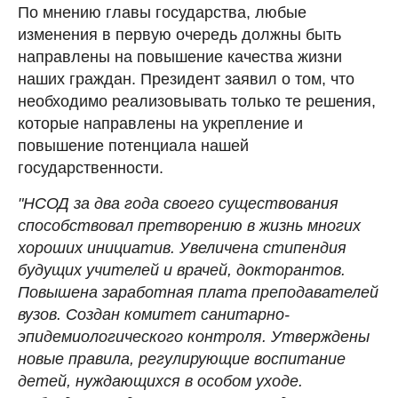
По мнению главы государства, любые
изменения в первую очередь должны быть
направлены на повышение качества жизни
наших граждан. Президент заявил о том, что
необходимо реализовывать только те решения,
которые направлены на укрепление и
повышение потенциала нашей
государственности.
"НСОД за два года своего существования
способствовал претворению в жизнь многих
хороших инициатив. Увеличена стипендия
будущих учителей и врачей, докторантов.
Повышена заработная плата преподавателей
вузов. Создан комитет санитарно-
эпидемиологического контроля. Утверждены
новые правила, регулирующие воспитание
детей, нуждающихся в особом уходе.