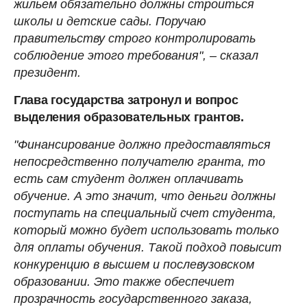
жильем обязательно должны строиться
школы и детские сады. Поручаю
правительству строго контролировать
соблюдение этого требования", – сказал
президент.
Глава государства затронул и вопрос
выделения образовательных грантов.
"Финансирование должно предоставляться
непосредственно получателю гранта, то
есть сам студент должен оплачивать
обучение. А это значит, что деньги должны
поступать на специальный счет студента,
который можно будет использовать только
для оплаты обучения. Такой подход повысит
конкуренцию в высшем и послевузовском
образовании. Это также обеспечиет
прозрачность государственного заказа,