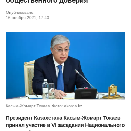
общественного доверия
Опубликовано:
16 ноября 2021, 17:40
Касым-Жомарт Токаев. Фото: akorda.kz
Президент Казахстана Касым-Жомарт Токаев
принял участие в VI заседании Национального