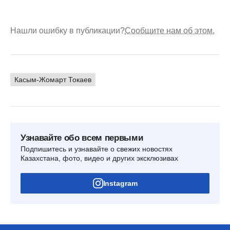
Нашли ошибку в публикации?
Сообщите нам об этом.
Касым-Жомарт Токаев
Узнавайте обо всем первыми
Подпишитесь и узнавайте о свежих новостях
Казахстана, фото, видео и других эксклюзивах
Instagram