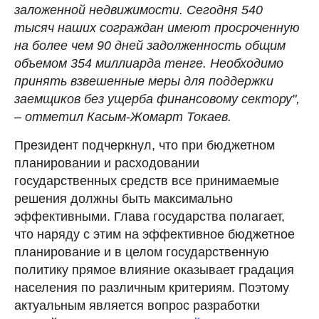
заложенной недвижимости. Сегодня 540
тысяч наших сограждан имеют просроченную
на более чем 90 дней задолженность общим
объемом 354 миллиарда тенге. Необходимо
принять взвешенные меры для поддержки
заемщиков без ущерба финансовому сектору",
– отметил Касым-Жомарт Токаев.
Президент подчеркнул, что при бюджетном
планировании и расходовании
государственных средств все принимаемые
решения должны быть максимально
эффективными. Глава государства полагает,
что наряду с этим на эффективное бюджетное
планирование и в целом государственную
политику прямое влияние оказывает градация
населения по различным критериям. Поэтому
актуальным является вопрос разработки