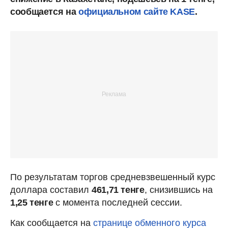
сообщается на
официальном сайте KASE
.
По результатам торгов средневзвешенный курс
доллара составил
461,71 тенге
, снизившись на
1,25 тенге
с момента последней сессии.
Как сообщается на
странице обменного курса