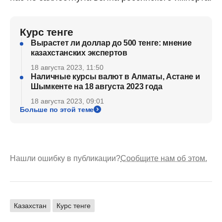
Курс тенге
Вырастет ли доллар до 500 тенге: мнение
казахстанских экспертов
18 августа 2023, 11:50
Наличные курсы валют в Алматы, Астане и
Шымкенте на 18 августа 2023 года
18 августа 2023, 09:01
Больше по этой теме
Нашли ошибку в публикации?
Сообщите нам об этом.
Казахстан
Курс тенге