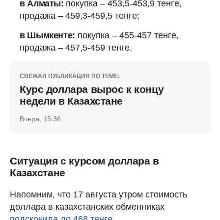
в Алматы:
покупка – 453,5-453,9 тенге,
продажа – 459,3-459,5 тенге;
в Шымкенте:
покупка – 455-457 тенге,
продажа – 457,5-459 тенге.
СВЕЖАЯ ПУБЛИКАЦИЯ ПО ТЕМЕ:
Курс доллара вырос к концу
недели в Казахстане
Вчера, 15:36
Ситуация с курсом доллара в
Казахстане
Напомним, что 17 августа утром стоимость
доллара в казахстанских обменниках
подскочила до 468 тенге
.