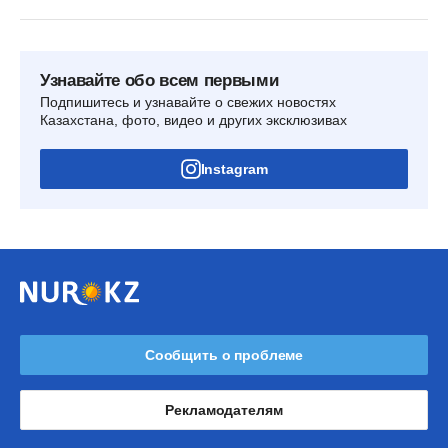
Узнавайте обо всем первыми
Подпишитесь и узнавайте о свежих новостях
Казахстана, фото, видео и других эксклюзивах
Instagram
Сообщить о проблеме
Рекламодателям