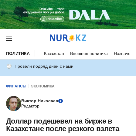
ПОЛИТИКА
Казахстан
Внешняя политика
Назначени
Провели подряд дней с нами
ФИНАНСЫ
ЭКОНОМИКА
Виктор Николаев
Редактор
Доллар подешевел на бирже в
Казахстане после резкого взлета