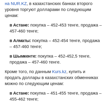
на NUR.KZ
, в казахстанских банках второго
уровня торгуют долларами по следующим
ценам:
в Астане:
покупка – 452-453 тенге, продажа –
457-460 тенге;
в Алматы:
покупка – 452-454 тенге, продажа
– 457-460 тенге;
в Шымкенте:
покупка – 452-452,5 тенге,
продажа – 457-460 тенге.
Кроме того, по данным
Kurs.kz
, купить и
продать доллары в казахстанских обменниках
можно по следующим ценам:
в Астане:
покупка – 451-455 тенге, продажа –
455-462 тенге;