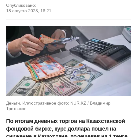
Опубликовано:
18 августа 2023, 16:21
Деньги. Иллюстративное фото: NUR.KZ / Владимир
Третьяков
По итогам дневных торгов на Казахстанской
фондовой бирже, курс доллара пошел на
снижение в Казахстане, подешевев на 1 тенге,