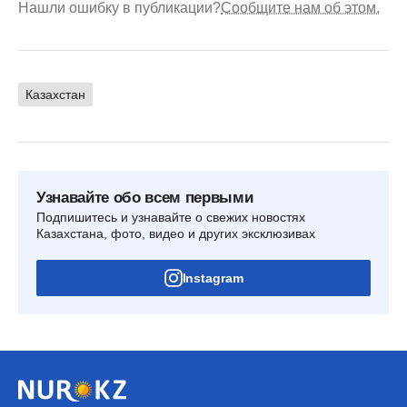
Нашли ошибку в публикации?
Сообщите нам об этом.
Казахстан
Узнавайте обо всем первыми
Подпишитесь и узнавайте о свежих новостях
Казахстана, фото, видео и других эксклюзивах
Instagram