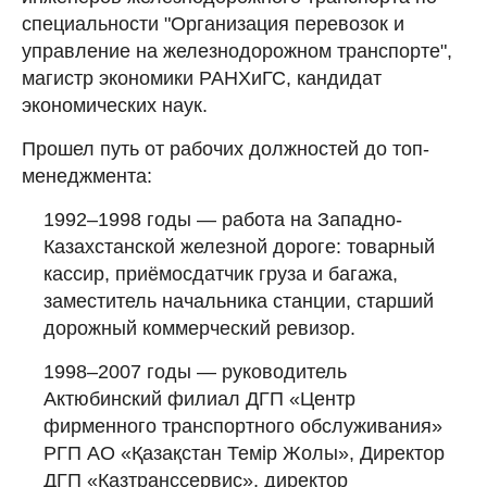
специальности "Организация перевозок и
управление на железнодорожном транспорте",
магистр экономики РАНХиГС, кандидат
экономических наук.
Прошел путь от рабочих должностей до топ-
менеджмента:
1992–1998 годы — работа на Западно-
Казахстанской железной дороге: товарный
кассир, приёмосдатчик груза и багажа,
заместитель начальника станции, старший
дорожный коммерческий ревизор.
1998–2007 годы — руководитель
Актюбинский филиал ДГП «Центр
фирменного транспортного обслуживания»
РГП АО «Қазақстан Темір Жолы», Директор
ДГП «Казтранссервис», директор