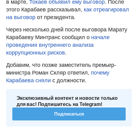
в марте,
Токаев объявил ему выговор
. После
этого Карабаев рассказывал,
как отреагировал
на выговор
от президента.
Через несколько дней после выговора Марату
Карабаеву Минтранс сообщил о
начале
проведения внутреннего анализа
коррупционных рисков
.
Добавим, что позже заместитель премьер-
министра Роман Скляр ответил,
почему
Карабаева сняли
с должности.
Эксклюзивный контент и новости только
для вас! Подпишитесь на Telegram!
Подписаться