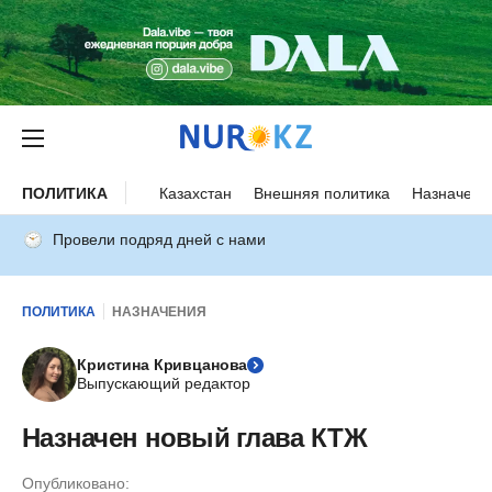
ПОЛИТИКА
Казахстан
Внешняя политика
Назначени
Провели подряд дней с нами
ПОЛИТИКА
НАЗНАЧЕНИЯ
Кристина Кривцанова
Выпускающий редактор
Назначен новый глава КТЖ
Опубликовано: