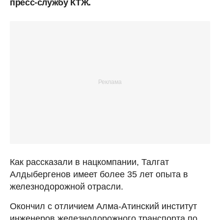
пресс-службу КТЖ.
Как рассказали в нацкомпании, Талгат
Алдыбергенов имеет более 35 лет опыта в
железнодорожной отрасли.
Окончил с отличием Алма-Атинский институт
инженеров железнодорожного транспорта по