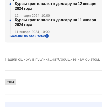
Курсы криптовалют к доллару на 12 января
2024 года
12 января 2024, 10:00
Курсы криптовалют к доллару на 11 января
2024 года
11 января 2024, 10:00
Больше по этой теме
Нашли ошибку в публикации?
Сообщите нам об этом.
США