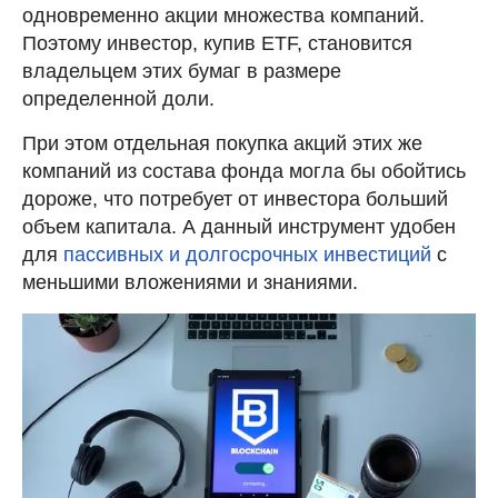
одновременно акции множества компаний.
Поэтому инвестор, купив ETF, становится
владельцем этих бумаг в размере
определенной доли.
При этом отдельная покупка акций этих же
компаний из состава фонда могла бы обойтись
дороже, что потребует от инвестора больший
объем капитала. А данный инструмент удобен
для
пассивных и долгосрочных инвестиций
с
меньшими вложениями и знаниями.