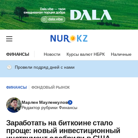
ФИНАНСЫ
Новости
Курсы валют НБРК
Наличные ку
Провели подряд дней с нами
ФИНАНСЫ
ФОНДОВЫЙ РЫНОК
Марлен Мауленкулов
Редактор рубрики Финансы
Заработать на биткоине стало
проще: новый инвестиционный