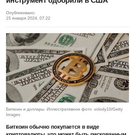
инструмент одобрили в США
Опубликовано:
15 января 2024, 07:22
Биткоин и доллары. Иллюстративное фото: volody10/Getty
Images
Биткоин обычно покупается в виде
криптовалюты, что может быть рискованным