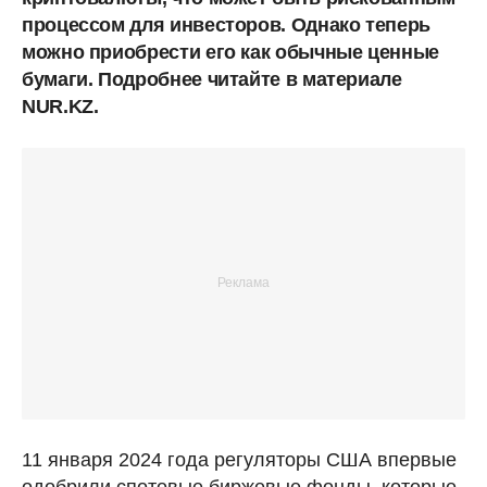
процессом для инвесторов. Однако теперь
можно приобрести его как обычные ценные
бумаги. Подробнее читайте в материале
NUR.KZ.
11 января 2024 года регуляторы США впервые
одобрили спотовые биржевые фонды, которые