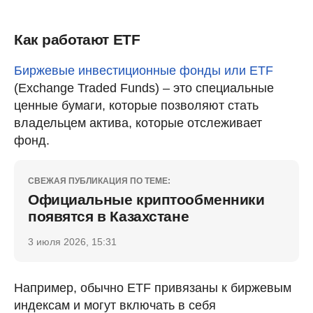
Как работают ETF
Биржевые инвестиционные фонды или ETF
(Exchange Traded Funds) – это специальные
ценные бумаги, которые позволяют стать
владельцем актива, которые отслеживает
фонд.
СВЕЖАЯ ПУБЛИКАЦИЯ ПО ТЕМЕ:
Официальные криптообменники
появятся в Казахстане
3 июля 2026, 15:31
Например, обычно ETF привязаны к биржевым
индексам и могут включать в себя