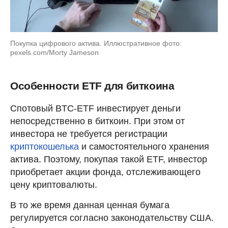
Покупка цифрового актива. Иллюстративное фото:
pexels.com/Morty Jameson
Особенности ETF для биткоина
Спотовый BTC-ETF инвестирует деньги
непосредственно в биткоин. При этом от
инвестора не требуется регистрации
криптокошелька
и самостоятельного хранения
актива. Поэтому, покупая такой ETF, инвестор
приобретает акции фонда, отслеживающего
цену криптовалюты.
В то же время данная ценная бумага
регулируется согласно законодательству США.