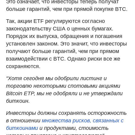
Это означает, что инвесторы теперь получат
больше гарантий, чем при прямой покупке BTC.
Так, акции ETF регулируются согласно
законодательству США о ценных бумагах.
Порядок их выпуска, обращения и погашения
установлен законом. Это значит, что инвесторы
получают больше гарантий, чем при прямом
взаимодействии с BTC. Однако риски все же
сохраняются.
"Хотя сегодня мы одобрили листинг и
торговлю некоторыми спотовыми акциями
Bitcoin ETP, мы не одобряли и не утверждали
биткоин.
Инвесторы должны сохранять осторожность
в отношении
множества рисков, связанных с
биткоинами
и продуктами, стоимость