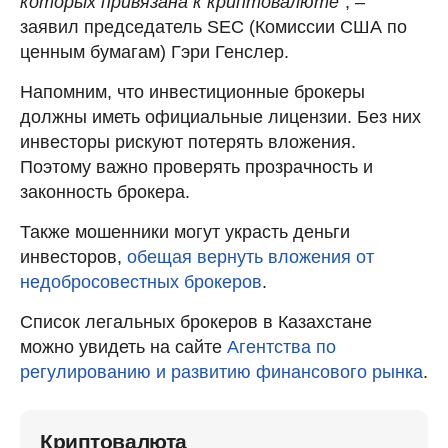
которых привязана к криптовалюте"
, –
заявил председатель SEC (Комиссии США по
ценным бумагам) Гэри Генслер.
Напомним, что инвестиционные брокеры
должны иметь официальные лицензии. Без них
инвесторы рискуют потерять вложения.
Поэтому важно проверять прозрачность и
законность брокера.
Также мошенники могут украсть деньги
инвесторов,
обещая вернуть вложения от
недобросовестных брокеров
.
Список легальных брокеров в Казахстане
можно увидеть на сайте
Агентства по
регулированию и развитию финансового рынка
.
Криптовалюта