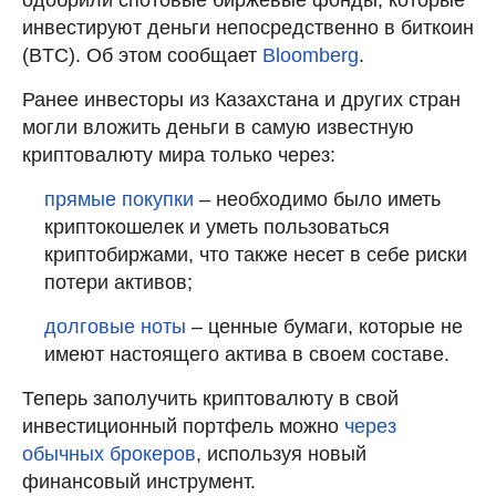
инвестируют деньги непосредственно в биткоин
(BTC). Об этом сообщает
Bloomberg
.
Ранее инвесторы из Казахстана и других стран
могли вложить деньги в самую известную
криптовалюту мира только через:
прямые покупки
– необходимо было иметь
криптокошелек и уметь пользоваться
криптобиржами, что также несет в себе риски
потери активов;
долговые ноты
– ценные бумаги, которые не
имеют настоящего актива в своем составе.
Теперь заполучить криптовалюту в свой
инвестиционный портфель можно
через
обычных брокеров
, используя новый
финансовый инструмент.