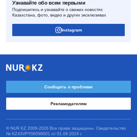
Узнавайте обо всем первыми
Подпишитесь и узнавайте о свежих новостях
Казахстана, фото, видео и других эксклюзивах
Instagram
Сообщить о проблеме
Рекламодателям
® NUR.KZ 2009-2026 Все права защищены. Свидетельство
№ KZ43VPY00098001 от 01.08.2024 г.