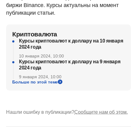
биржи Binance. Курсы актуальны на момент
публикации статьи.
Криптовалюта
Курсы криптовалют к доллару на 10 января
2024 года
10 января 2024, 10:00
Курсы криптовалют к доллару на 9 января
2024 года
9 января 2024, 10:00
Больше по этой теме
Нашли ошибку в публикации?
Сообщите нам об этом.