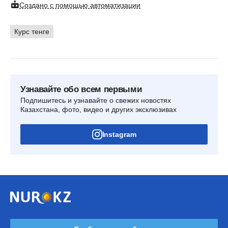
Создано с помощью автоматизации
Курс тенге
Узнавайте обо всем первыми
Подпишитесь и узнавайте о свежих новостях
Казахстана, фото, видео и других эксклюзивах
Instagram