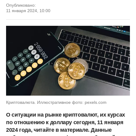
Опубликовано:
11 января 2024, 10:00
Криптовалюта. Иллюстративное фото: pexels.com
О ситуации на рынке криптовалют, их курсах
по отношению к доллару сегодня, 11 января
2024 года, читайте в материале. Данные