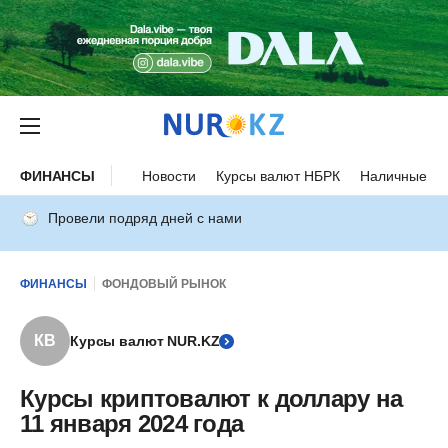
ФИНАНСЫ
Новости
Курсы валют НБРК
Наличные ку
Провели подряд дней с нами
ФИНАНСЫ
ФОНДОВЫЙ РЫНОК
КВ
Курсы валют NUR.KZ
Курсы криптовалют к доллару на
11 января 2024 года