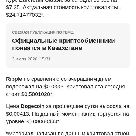
$7.35. Актуальная стоимость криптовалюты –
$24.71477032*.
СВЕЖАЯ ПУБЛИКАЦИЯ ПО ТЕМЕ:
Официальные криптообменники
появятся в Казахстане
3 июля 2026, 15:31
Ripple
по сравнению со вчерашним днем
подорожал на $0.0333. Криптовалюта сегодня
стоит $0.5801028*.
Цена
Dogecoin
за прошедшие сутки выросла на
$0.00413. На данный момент актив торгуется на
уровне $0.08060444*.
*Материал написан по данным криптовалютной