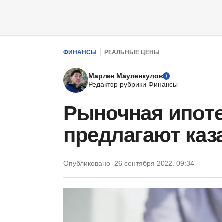
ФИНАНСЫ
РЕАЛЬНЫЕ ЦЕНЫ
Марлен Мауленкулов
Редактор рубрики Финансы
Рыночная ипоте
предлагают каз
Опубликовано:
26 сентября 2022, 09:34