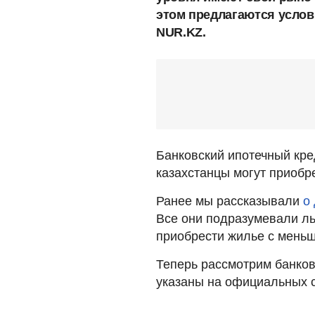
этом предлагаются услови
NUR.KZ.
Банковский ипотечный кре
казахстанцы могут приобр
Ранее мы рассказывали
о
Все они подразумевали ль
приобрести жилье с мень
Теперь рассмотрим банков
указаны на официальных 