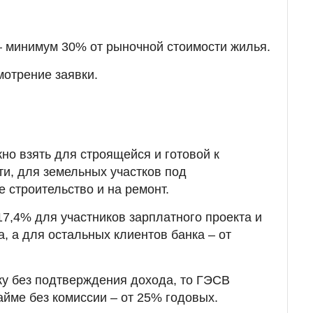
– минимум 30% от рыночной стоимости жилья.
мотрение заявки.
но взять для строящейся и готовой к
и, для земельных участков под
строительство и на ремонт.
17,4% для участников зарплатного проекта и
, а для остальных клиентов банка – от
у без подтверждения дохода, то ГЭСВ
займе без комиссии – от 25% годовых.