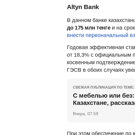
Altyn Bank
В данном банке казахстан
до 175 млн тенге
и на срок
внести первоначальный в
Годовая эффективная ста
от 18,3% с официальным п
косвенным подтверждением
ГЭСВ в обоих случаях увел
СВЕЖАЯ ПУБЛИКАЦИЯ ПО ТЕМЕ:
С мебелью или без:
Казахстане, рассказ
Вчера, 07:59
При этом обеспечение по 