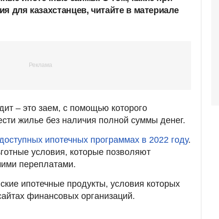
я для казахстанцев, читайте в материале
дит – это заем, с помощью которого
ести жилье без наличия полной суммы денег.
 доступных ипотечных программах в 2022 году
.
готные условия, которые позволяют
шими переплатами.
ские ипотечные продукты, условия которых
сайтах финансовых организаций.