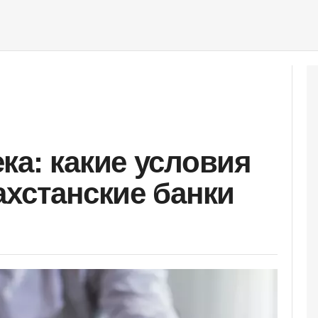
ка: какие условия
ахстанские банки