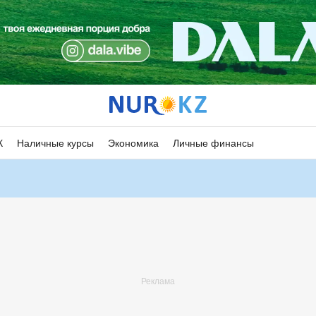
К
Наличные курсы
Экономика
Личные финансы