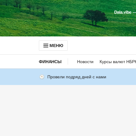
МЕНЮ
ФИНАНСЫ
Новости
Курсы валют НБР
Провели подряд дней с нами