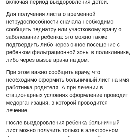
включая период выздоровления детей.
Для получения листа о временной
нетрудоспособности сначала необходимо
сообщить педиатру или участковому врачу о
заболевании ребенка: это можно также
подтвердить либо через очное посещение с
ребенком фильтрационной зоны в поликлинике,
либо через вызов врача на дом.
При этом важно сообщить врачу, что
необходимо оформить больничный лист на имя
работника-родителя. А при лечении в
стационарных условиях оформление проводит
медорганизация, в которой проводится
лечение.
После выздоровления ребенка больничный
лист можно получить только в электронном