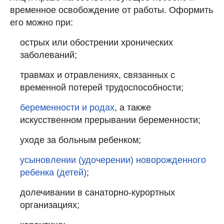
временное освобождение от работы. Оформить
его можно при:
острых или обострении хронических
заболеваний;
травмах и отравлениях, связанных с
временной потерей трудоспособности;
беременности и родах
, а также
искусственном прерывании беременности;
уходе за больным ребенком;
усыновлении (удочерении) новорожденного
ребенка (детей)
;
долечивании в санаторно-курортных
организациях;