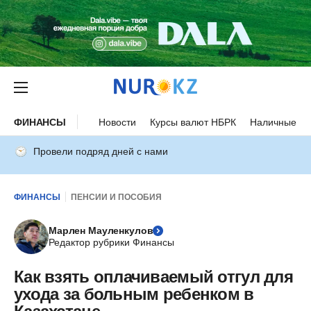
ФИНАНСЫ
Новости
Курсы валют НБРК
Наличные ку
Провели подряд дней с нами
ФИНАНСЫ
ПЕНСИИ И ПОСОБИЯ
Марлен Мауленкулов
Редактор рубрики Финансы
Как взять оплачиваемый отгул для
ухода за больным ребенком в