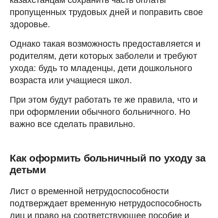
пропущенных трудовых дней и поправить свое
здоровье.
Однако такая возможность предоставляется и
родителям, дети которых заболели и требуют
ухода: будь то младенцы, дети дошкольного
возраста или учащиеся школ.
При этом будут работать те же правила, что и
при оформлении обычного больничного. Но
важно все сделать правильно.
Как оформить больничный по уходу за
детьми
Лист о временной нетрудоспособности
подтверждает временную нетрудоспособность
лиц и право на соответствующее пособие и