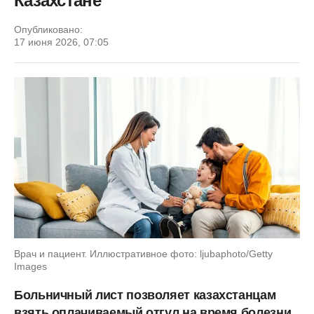
Казахстане
Опубликовано:
17 июня 2026, 07:05
Врач и пациент. Иллюстративное фото: ljubaphoto/Getty
Images
Больничный лист позволяет казахстанцам
взять оплачиваемый отгул на время болезни.