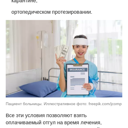
карантине;
ортопедическом протезировании.
Пациент больницы. Иллюстративное фото: freepik.com/jcomp
Все эти условия позволяют взять
оплачиваемый отгул на время лечения,