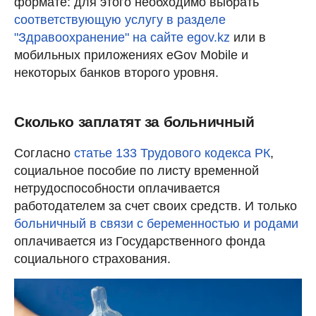
формате: для этого необходимо выбрать
соответствующую услугу в разделе
"Здравоохранение" на сайте egov.kz
или в
мобильных приложениях eGov Mobile и
некоторых банков второго уровня.
Сколько заплатят за больничный
Согласно
статье 133 Трудового кодекса РК
,
социальное пособие по листу временной
нетрудоспособности оплачивается
работодателем за счет своих средств. И только
больничный в связи с беременностью и родами
оплачивается из Государственного фонда
социального страхования.