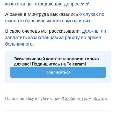
казахстанцы, страдающие депрессией
.
А ранее в Минтруда высказались
о слухах по
выплате больничных для самозанятых
.
В свою очередь мы рассказывали,
должны ли
заплатить казахстанцам за работу во время
больничного
.
Эксклюзивный контент и новости только
для вас! Подпишитесь на Telegram!
Подписаться
Нашли ошибку в публикации?
Сообщите нам об этом.