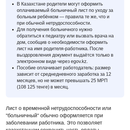
В Казахстане родители могут оформить
оплачиваемый больничный лист по уходу за
больным ребёнком — правила те же, что и
при обычной нетрудоспособности.
Для получения больничного нужно
обратиться к педиатру или вызвать врача на
дом, сообщив о необходимости оформить
лист на имя родителя-работника. После
выздоровления документ выдаётся только в
электронном виде через egov.kz.
Пособие оплачивает работодатель: размер
зависит от среднедневного заработка за 12
месяцев, но не может превышать 25 МРП
(108 125 тенге) в месяц.
Лист о временной нетрудоспособности или
"больничный" обычно оформляется при
заболевании работника. Это позволяет
казахстанцам сохранить часть оплаты