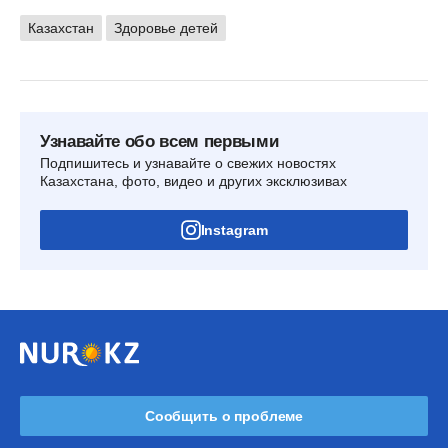
Казахстан
Здоровье детей
Узнавайте обо всем первыми
Подпишитесь и узнавайте о свежих новостях
Казахстана, фото, видео и других эксклюзивах
Instagram
Сообщить о проблеме