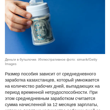
Деньги в бутылочке. Иллюстративное фото: simarik/Getty
Images
Размер пособия зависит от среднедневного
заработка казахстанцев, который умножается
на количество рабочих дней, выпадающих на
период временной нетрудоспособности. При
этом среднедневным заработком считается
сумма начисленной за 12 месяцев зарплаты,