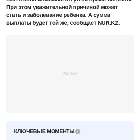
При этом уважительной причиной может
стать и заболевание ребенка. А сумма
выплаты будет той же, сообщает NUR.KZ.
КЛЮЧЕВЫЕ МОМЕНТЫ