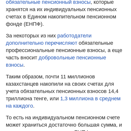
обязательные пенсионный взносы
, которые
хранятся на их индивидуальных пенсионных
счетах в Едином накопительном пенсионном
фонде (ЕНПФ).
За некоторых из них
работодатели
дополнительно перечисляют
обязательные
профессиональные пенсионные взносы, а еще
часть вносит
добровольные пенсионные
взносы
.
Таким образом, почти 11 миллионов
казахстанцев накопили на своих счетах для
учета обязательных пенсионных взносов 14,4
триллиона тенге, или
1,3 миллиона в среднем
на каждого
.
То есть на индивидуальном пенсионном счете
может храниться достаточно большая сумма, и