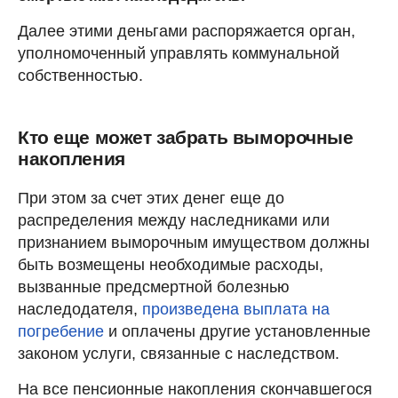
Далее этими деньгами распоряжается орган,
уполномоченный управлять коммунальной
собственностью.
Кто еще может забрать выморочные
накопления
При этом за счет этих денег еще до
распределения между наследниками или
признанием выморочным имуществом должны
быть возмещены необходимые расходы,
вызванные предсмертной болезнью
наследодателя,
произведена выплата на
погребение
и оплачены другие установленные
законом услуги, связанные с наследством.
На все пенсионные накопления скончавшегося