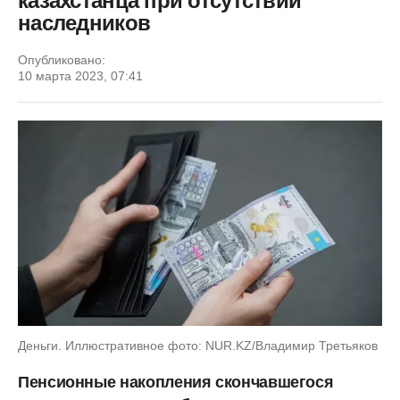
казахстанца при отсутствии
наследников
Опубликовано:
10 марта 2023, 07:41
Деньги. Иллюстративное фото: NUR.KZ/Владимир Третьяков
Пенсионные накопления скончавшегося