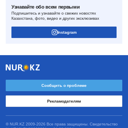
Узнавайте обо всем первыми
Подпишитесь и узнавайте о свежих новостях
Казахстана, фото, видео и других эксклюзивах
Instagram
Сообщить о проблеме
Рекламодателям
® NUR.KZ 2009-2026 Все права защищены. Свидетельство