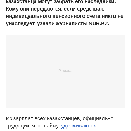
казахстанца могут забрать его наследники.
Кому они передаются, если средства с
индивидуального пенсионного счета никто не
унаследует, узнали журналисты NUR.KZ.
Из зарплат всех казахстанцев, официально
трудящихся по найму,
удерживаются