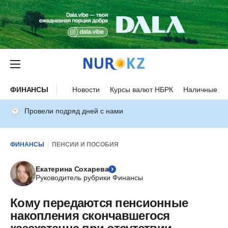
ФИНАНСЫ
Новости
Курсы валют НБРК
Наличные ку
Провели подряд дней с нами
ФИНАНСЫ
ПЕНСИИ И ПОСОБИЯ
Екатерина Сохарева
Руководитель рубрики Финансы
Кому передаются пенсионные
накопления скончавшегося