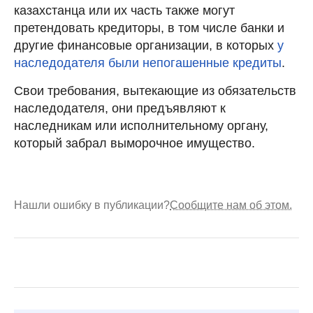
казахстанца или их часть также могут
претендовать кредиторы, в том числе банки и
другие финансовые организации, в которых
у
наследодателя были непогашенные кредиты
.
Свои требования, вытекающие из обязательств
наследодателя, они предъявляют к
наследникам или исполнительному органу,
который забрал выморочное имущество.
Нашли ошибку в публикации?
Сообщите нам об этом.