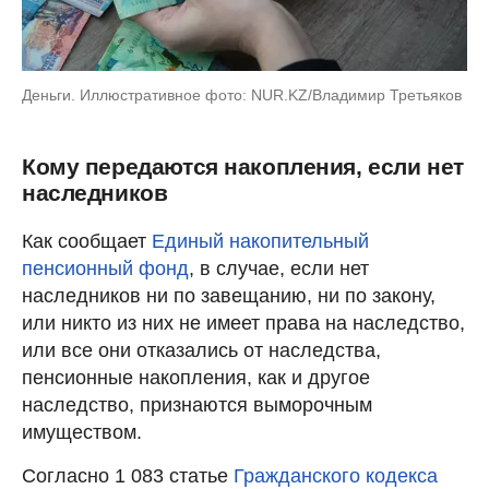
Деньги. Иллюстративное фото: NUR.KZ/Владимир Третьяков
Кому передаются накопления, если нет
наследников
Как сообщает
Единый накопительный
пенсионный фонд
, в случае, если нет
наследников ни по завещанию, ни по закону,
или никто из них не имеет права на наследство,
или все они отказались от наследства,
пенсионные накопления, как и другое
наследство, признаются выморочным
имуществом.
Согласно 1 083 статье
Гражданского кодекса