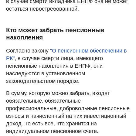
в случае смерти вкладчика ЕНПФ она не может
остаться невостребованной.
Кто может забрать пенсионные
накопления
Согласно закону
"О пенсионном обеспечении в
РК"
, в случае смерти лица, имеющего
пенсионные накопления в ЕНПФ, они
наследуются в установленном
законодательством порядке.
В сумму, которую можно забрать, входят
обязательные, обязательные
профессиональные, добровольные пенсионные
взносы и начисленный на них инвестиционный
доход. То есть все, что хранится на
индивидуальном пенсионном счете.