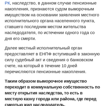
РК
, наследство, в данном случае пенсионные
накопления, признаются судом выморочным
имуществом на основании заявления местного
исполнительного органа населенного пункта,
ставшего последним местом жительства
наследодателя, по истечении одного года со
дня его смерти.
Далее местный исполнительный орган
предоставляет в ЕНПФ вступивший в законную
силу судебный акт и сведения о банковском
счете, на который в течение 10 дней
перечисляются пенсионные накопления.
Таким образом выморочное имущество
переходит в коммунальную собственность по
месту открытия наследства, то есть в
местную казну города или района, где перед
смертью жил наследодатель.