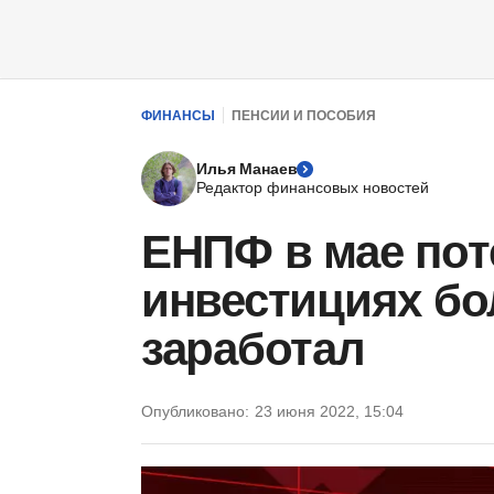
ФИНАНСЫ
ПЕНСИИ И ПОСОБИЯ
Илья Манаев
Редактор финансовых новостей
ЕНПФ в мае пот
инвестициях бо
заработал
Опубликовано:
23 июня 2022, 15:04