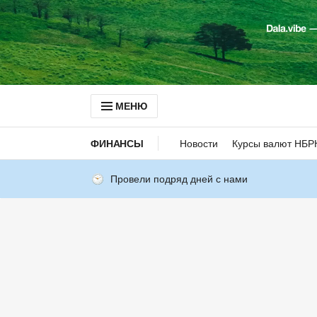
МЕНЮ
ФИНАНСЫ
Новости
Курсы валют НБР
Провели подряд дней с нами