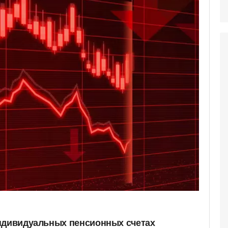
ндивидуальных пенсионных счетах