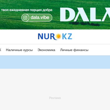
К
Наличные курсы
Экономика
Личные финансы