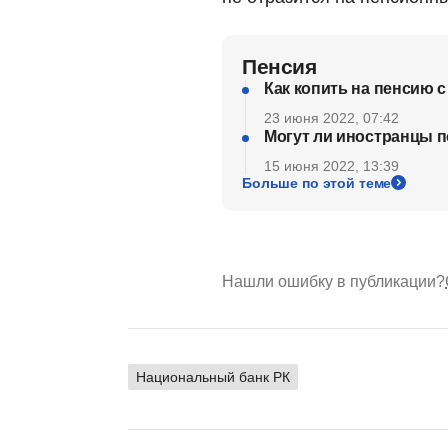
Пенсия
Как копить на пенсию
23 июня 2022, 07:42
Могут ли иностранцы п
15 июня 2022, 13:39
Больше по этой теме
Нашли ошибку в публикации?
Национальный банк РК