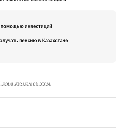
 с помощью инвестиций
олучать пенсию в Казахстане
Сообщите нам об этом.