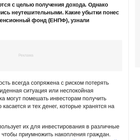
ются с целью получения дохода. Однако
ись неутешительными. Какие убытки понес
енсионный фонд (ЕНПФ), узнали
сть всегда сопряжена с риском потерять
иденная ситуация или неспокойная
ка могут помешать инвесторам получить
 касается и тех денег, которые хранятся на
ользует их для инвестирования в различные
 чтобы приумножить накопления граждан.