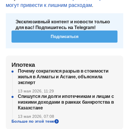
могут привести к лишним расходам
.
Эксклюзивный контент и новости только
для вас! Подпишитесь на Telegram!
Подписаться
Ипотека
Почему сократился разрыв в стоимости
жилья в Алматы и Астане, объяснила
эксперт
13 мая 2026, 11:29
Спишутся ли долги ипотечникам и лицам с
низкими доходами в рамках банкротства в
Казахстане
13 мая 2026, 07:08
Больше по этой теме