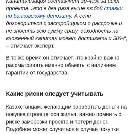
Капитализация составляет 30-40% за цикл
проекта. Это в два раза выше любой
ставки
по банковскому депозиту
. А если
договориться с застройщиком о рассрочке и
не вносить всю сумму сразу, доходность на
вложенный капитал может достигать и 50%"
,
– отмечает эксперт.
В то же время он отмечает, что крайне важно
рассматривать именно объекты с наличием
гарантии от государства.
Какие риски следует учитывать
Казахстанцам, желающим заработать деньги на
покупке строящегося жилья, важно помнить о
риске заморозки проекта и потери денег.
Подобное может случиться в случае покупки