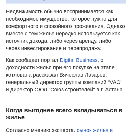
Недвижимость обычно воспринимается как
необходимое имущество, которое нужно для
комфортного и спокойного проживания. Однако
вместе с тем жилье нередко используется как
источник дохода: либо через аренду, либо
через инвестирование и перепродажу.
Как сообщает портал
Digital Business
, о
доходности жилья при его покупке на этапе
котлована рассказал Вячеслав Лазарев,
генеральный директор группы компаний "VAO"
и директор ОЮЛ "Союз строителей" в г. Астана.
Когда выгоднее всего вкладываться в
жилье
Согласно мнению эксперта,
рынок жилья в