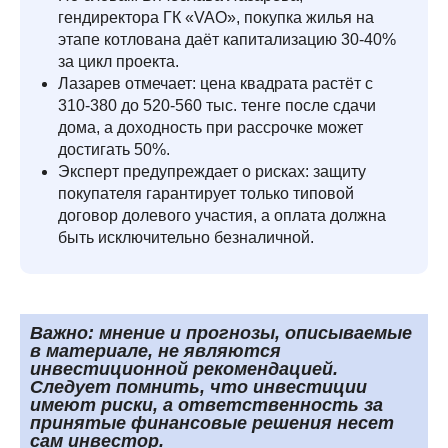
гендиректора ГК «VAO», покупка жилья на
этапе котлована даёт капитализацию 30-40%
за цикл проекта.
Лазарев отмечает: цена квадрата растёт с
310-380 до 520-560 тыс. тенге после сдачи
дома, а доходность при рассрочке может
достигать 50%.
Эксперт предупреждает о рисках: защиту
покупателя гарантирует только типовой
договор долевого участия, а оплата должна
быть исключительно безналичной.
Важно: мнение и прогнозы, описываемые
в материале, не являются
инвестиционной рекомендацией.
Следует помнить, что инвестиции
имеют риски, а ответственность за
принятые финансовые решения несет
сам инвестор.