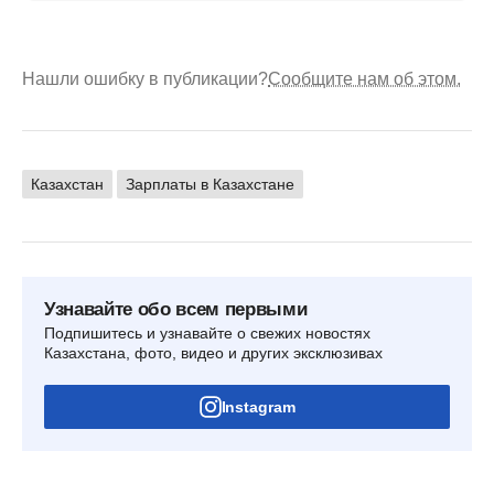
Нашли ошибку в публикации?
Сообщите нам об этом.
Казахстан
Зарплаты в Казахстане
Узнавайте обо всем первыми
Подпишитесь и узнавайте о свежих новостях
Казахстана, фото, видео и других эксклюзивах
Instagram