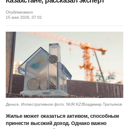
Казахстане, рассказал эксперт
Опубликовано:
15 мая 2026, 07:01
Деньги. Иллюстративное фото: NUR.KZ/Владимир Третьяков
Жилье может оказаться активом, способным
принести высокий доход. Однако важно