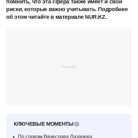
помнить, что эта сфера также имеет и свои
риски, которые важно учитывать. Подробнее
об этом читайте в материале NUR.KZ.
КЛЮЧЕВЫЕ МОМЕНТЫ
По словам Вячеслава Лазарева,