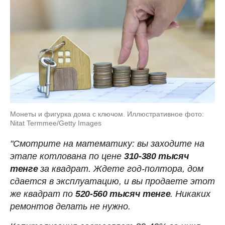
Монеты и фигурка дома с ключом. Иллюстративное фото:
Nitat Termmee/Getty Images
"Смотрите на математику: вы заходите на
этапе котлована по цене
310-380 тысяч
тенге
за квадрат. Ждете год-полтора, дом
сдается в эксплуатацию, и вы продаете этот
же квадрат по
520-560 тысяч тенге
. Никаких
ремонтов делать не нужно.