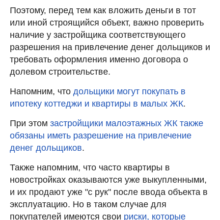
Поэтому, перед тем как вложить деньги в тот
или иной строящийся объект, важно проверить
наличие у застройщика соответствующего
разрешения на привлечение денег дольщиков и
требовать оформления именно договора о
долевом строительстве.
Напомним, что
дольщики могут покупать в
ипотеку коттеджи и квартиры в малых ЖК
.
При этом
застройщики малоэтажных ЖК также
обязаны иметь разрешение на привлечение
денег дольщиков
.
Также напомним, что часто квартиры в
новостройках оказываются уже выкупленными,
и их продают уже "с рук" после ввода объекта в
эксплуатацию. Но в таком случае для
покупателей имеются свои
риски, которые