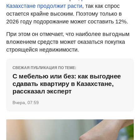
Казахстане продолжит расти
, так как спрос
остается крайне высоким. Поэтому только в
2026 году подорожание может составить 12%.
При этом он отмечает, что наиболее выгодным
вложением средств может оказаться покупка
строящейся недвижимости.
СВЕЖАЯ ПУБЛИКАЦИЯ ПО ТЕМЕ:
С мебелью или без: как выгоднее
сдавать квартиру в Казахстане,
рассказал эксперт
Вчера, 07:59