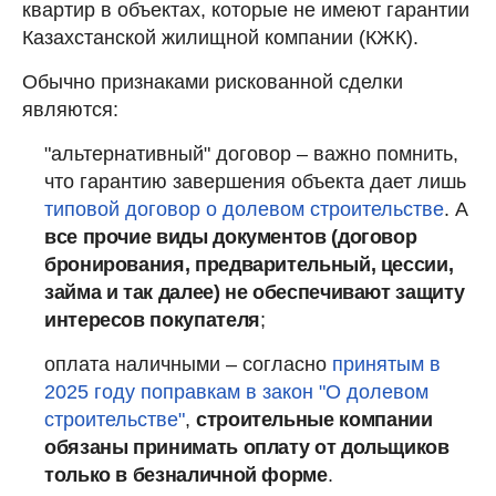
квартир в объектах, которые не имеют гарантии
Казахстанской жилищной компании (КЖК).
Обычно признаками рискованной сделки
являются:
"альтернативный" договор – важно помнить,
что гарантию завершения объекта дает лишь
типовой договор о долевом строительстве
. А
все прочие виды документов (договор
бронирования, предварительный, цессии,
займа и так далее) не обеспечивают защиту
интересов покупателя
;
оплата наличными – согласно
принятым в
2025 году поправкам в закон "О долевом
строительстве"
,
строительные компании
обязаны принимать оплату от дольщиков
только в безналичной форме
.