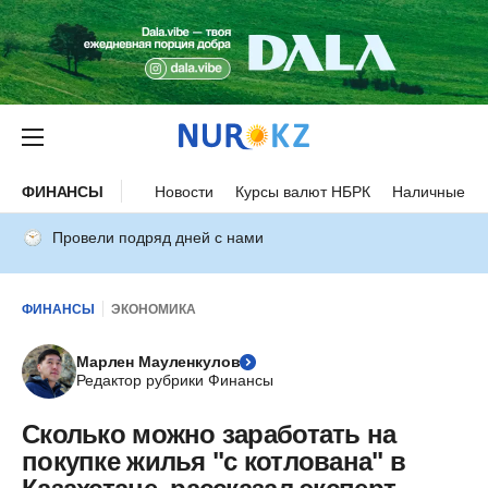
ФИНАНСЫ
Новости
Курсы валют НБРК
Наличные ку
Провели подряд дней с нами
ФИНАНСЫ
ЭКОНОМИКА
Марлен Мауленкулов
Редактор рубрики Финансы
Сколько можно заработать на
покупке жилья "с котлована" в