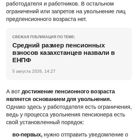
работодателя и работников. В остальном
ограничений или запретов на увольнение лиц
предпенсионного возраста нет.
СВЕЖАЯ ПУБЛИКАЦИЯ ПО ТЕМЕ:
Средний размер пенсионных
взносов казахстанцев назвали в
ЕНПФ
5 августа 2026, 14:27
А вот
достижение пенсионного возраста
является основанием для увольнения.
Однако здесь у работодателя есть ограничения,
ведь у процесса увольнения пенсионера есть
свой установленный порядок:
во-первых,
нужно отправить уведомление о