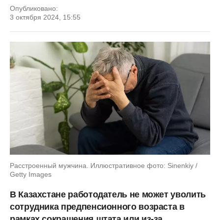
Опубликовано:
3 октября 2024, 15:55
Расстроенный мужчина. Иллюстративное фото: Sinenkiy /
Getty Images
В Казахстане работодатель не может уволить
сотрудника предпенсионного возраста в
рамках сокращения штата или из-за