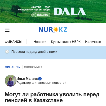
ФИНАНСЫ
Новости
Курсы валют НБРК
Наличные ку
Провели подряд дней с нами
ФИНАНСЫ
ЭКОНОМИКА
Илья Манаев
Редактор финансовых новостей
Могут ли работника уволить перед
пенсией в Казахстане