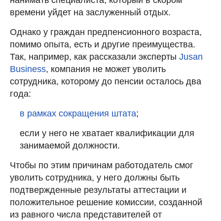
времени уйдет на заслуженный отдых.
Однако у граждан предпенсионного возраста,
помимо опыта, есть и другие преимущества.
Так, например, как рассказали эксперты
Jusan
Business
, компания не может уволить
сотрудника, которому до пенсии осталось два
года:
в рамках сокращения штата
;
если у него не хватает квалификации для
занимаемой должности.
Чтобы по этим причинам работодатель смог
уволить сотрудника, у него должны быть
подтвержденные результаты аттестации и
положительное решение комиссии, созданной
из равного числа представителей от