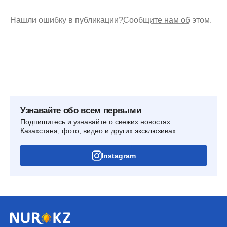
Нашли ошибку в публикации?
Сообщите нам об этом.
Узнавайте обо всем первыми
Подпишитесь и узнавайте о свежих новостях
Казахстана, фото, видео и других эксклюзивах
Instagram