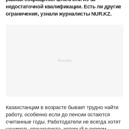
недостаточной квалификации. Есть ли другие
ограничения, узнали журналисты NUR.KZ.
Казахстанцам в возрасте бывает трудно найти
работу, особенно если до пенсии остаются
считанные годы. Работодатели не всегда хотят
нанимать специалиста, который в скором