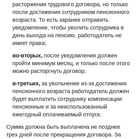
расторжении трудового договора, но только
после достижения сотрудником пенсионного
возраста. То есть заранее отправить
уведомление, чтобы уволить сотрудника в
день выхода на пенсию, работодатель не
имеет права;
во-вторых,
после уведомления должен
пройти минимум месяц, и только после этого
можно расторгнуть договор;
в-третьих,
за увольнение из-за достижения
пенсионного возраста работодатель должен
будет выплатить сотруднику компенсации:
пенсионные и за неиспользованный
ежегодный оплачиваемый отпуск.
Сумма должна быть выплачена не позднее
трех дней после прекращения договора. За