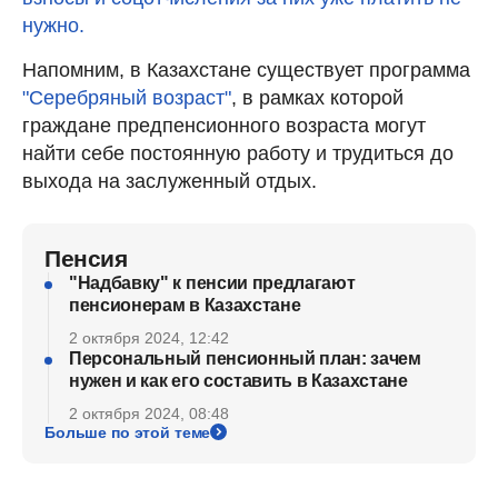
нужно.
Напомним, в Казахстане существует программа
"Серебряный возраст"
, в рамках которой
граждане предпенсионного возраста могут
найти себе постоянную работу и трудиться до
выхода на заслуженный отдых.
Пенсия
"Надбавку" к пенсии предлагают
пенсионерам в Казахстане
2 октября 2024, 12:42
Персональный пенсионный план: зачем
нужен и как его составить в Казахстане
2 октября 2024, 08:48
Больше по этой теме